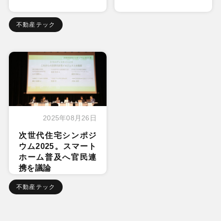
不動産テック
2025年08月26日
次世代住宅シンポジ
ウム2025。スマート
ホーム普及へ官民連
携を議論
不動産テック