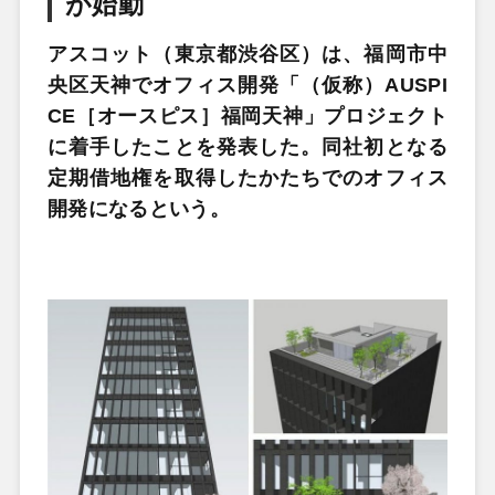
が始動
アスコット（東京都渋谷区）は、福岡市中
央区天神でオフィス開発「（仮称）AUSPI
CE［オースピス］福岡天神」プロジェクト
に着手したことを発表した。同社初となる
定期借地権を取得したかたちでのオフィス
開発になるという。