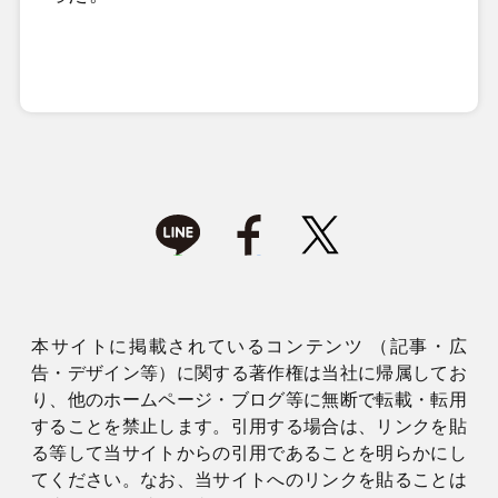
本サイトに掲載されているコンテンツ （記事・広
告・デザイン等）に関する著作権は当社に帰属してお
り、他のホームページ・ブログ等に無断で転載・転用
することを禁止します。引用する場合は、リンクを貼
る等して当サイトからの引用であることを明らかにし
てください。なお、当サイトへのリンクを貼ることは