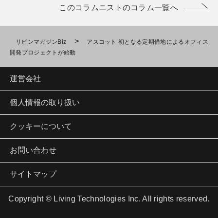
このコラムニストのコラム一覧へ
>
リビンマガジンBiz
アスコット 初となる定期借地によるオフィス
開発プロジェクトが始動
運営会社
個人情報の取り扱い
クッキーについて
お問い合わせ
サイトマップ
Copyright © Living Technologies Inc. All rights reserved.