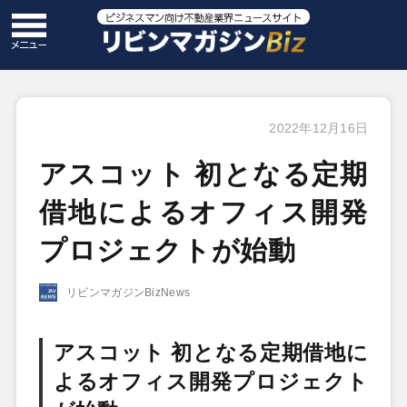
2022年12月16日
アスコット 初となる定期
借地によるオフィス開発
プロジェクトが始動
リビンマガジンBizNews
アスコット 初となる定期借地に
よるオフィス開発プロジェクト