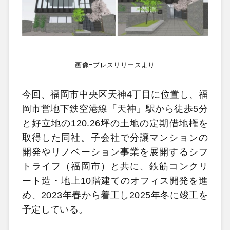
画像=プレスリリースより
今回、福岡市中央区天神4丁目に位置し、福
岡市営地下鉄空港線「天神」駅から徒歩5分
と好立地の120.26坪の土地の定期借地権を
取得した同社。子会社で分譲マンションの
開発やリノベーション事業を展開するシフ
トライフ（福岡市）と共に、鉄筋コンクリ
ート造・地上10階建てのオフィス開発を進
め、2023年春から着工し2025年冬に竣工を
予定している。