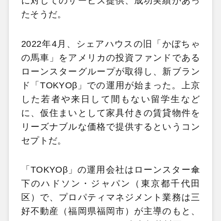
に対してのサービス提供、成功実績があっ
たそうだ。
2022年4月、シェアハウスの旧「かぼちゃ
の馬車」をアメリカの投資ファンドである
ローンスターグループが取得し、新ブラン
ド「TOKYOβ」での運用が始まった。上京
した若者や来日して間もない留学生など
に、仮住まいとして家具付きの賃貸物件を
リーズナブルな価格で提供するというコン
セプトだ。
「TOKYOβ」の運用会社はローンスター傘
下のハドソン・ジャパン（東京都千代田
区）で、プロパティマネジメント業務は三
好不動産（福岡県福岡市）が主導のもと、