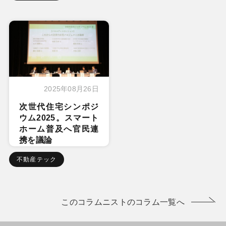
2025年08月26日
次世代住宅シンポジ
ウム2025。スマート
ホーム普及へ官民連
携を議論
不動産テック
このコラムニストのコラム一覧へ