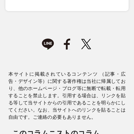
本サイトに掲載されているコンテンツ （記事・広
告・デザイン等）に関する著作権は当社に帰属してお
り、他のホームページ・ブログ等に無断で転載・転用
することを禁止します。引用する場合は、リンクを貼
る等して当サイトからの引用であることを明らかにし
てください。なお、当サイトへのリンクを貼ることは
自由です。ご連絡の必要もありません。
このコラムニストのコラム