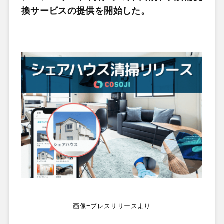
換サービスの提供を開始した。
画像=プレスリリースより