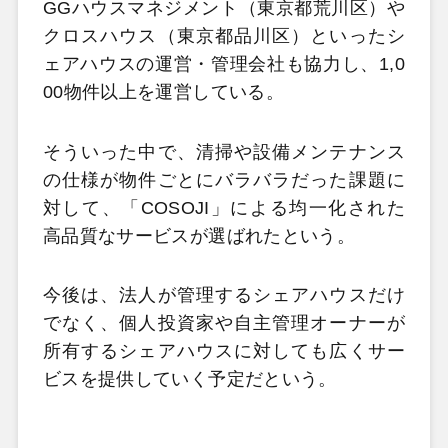
GGハウスマネジメント（東京都荒川区）や
クロスハウス（東京都品川区）といったシ
ェアハウスの運営・管理会社も協力し、1,0
00物件以上を運営している。
そういった中で、清掃や設備メンテナンス
の仕様が物件ごとにバラバラだった課題に
対して、「COSOJI」による均一化された
高品質なサービスが選ばれたという。
今後は、法人が管理するシェアハウスだけ
でなく、個人投資家や自主管理オーナーが
所有するシェアハウスに対しても広くサー
ビスを提供していく予定だという。