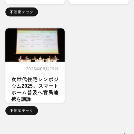
不動産テック
2025年08月26日
次世代住宅シンポジ
ウム2025。スマート
ホーム普及へ官民連
携を議論
不動産テック