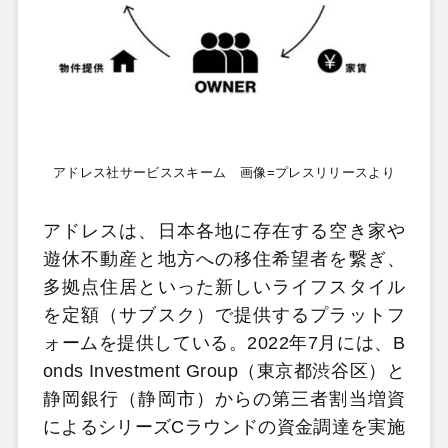
アドレス社サービススキーム 画像=プレスリリースより
アドレスは、日本各地に存在する空き家や
遊休不動産と地方への移住希望者を繋ぎ、
多拠点住居といった新しいライフスタイル
を定額（サブスク）で提供するプラットフ
ォームを提供している。2022年7月には、B
onds Investment Group（東京都渋谷区）と
静岡銀行（静岡市）からの第三者割当増資
によるシリーズCラウンドの資金調達を実施