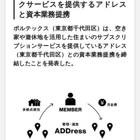
クサービスを提供するアドレス
と資本業務提携
ボルテックス（東京都千代田区）は、空き
家や遊休地を活用した住まいのサブスクリ
プションサービスを提供しているアドレス
（東京都千代田区）との資本業務提携を締
結したことを発表した。