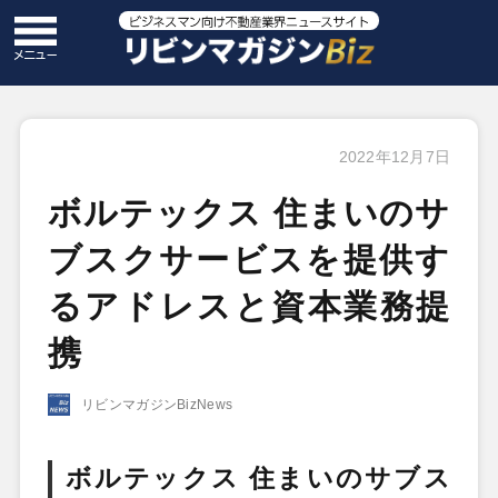
2022年12月7日
ボルテックス 住まいのサ
ブスクサービスを提供す
るアドレスと資本業務提
携
リビンマガジンBizNews
ボルテックス 住まいのサブス