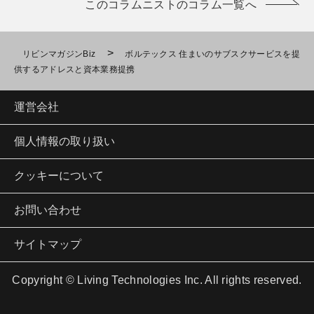
このコラムニストのコラム一覧へ
>
リビンマガジンBiz
ボルテックス 住まいのサブスクサービスを提
供するアドレスと資本業務提携
運営会社
個人情報の取り扱い
クッキーについて
お問い合わせ
サイトマップ
Copyright © Living Technologies Inc. All rights reserved.