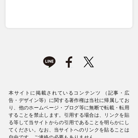
本サイトに掲載されているコンテンツ （記事・広
告・デザイン等）に関する著作権は当社に帰属してお
り、他のホームページ・ブログ等に無断で転載・転用
することを禁止します。引用する場合は、リンクを貼
る等して当サイトからの引用であることを明らかにし
てください。なお、当サイトへのリンクを貼ることは
自由です。ご連絡の必要もありません。