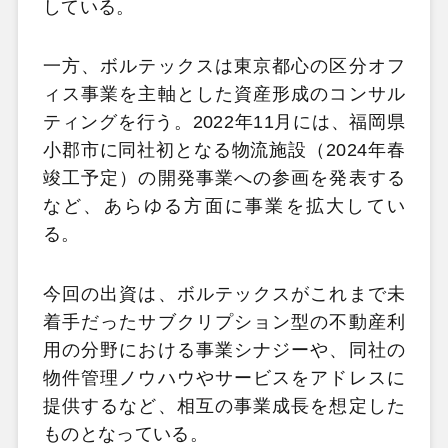
している。
一方、ボルテックスは東京都心の区分オフ
ィス事業を主軸とした資産形成のコンサル
ティングを行う。2022年11月には、福岡県
小郡市に同社初となる物流施設（2024年春
竣工予定）の開発事業への参画を発表する
など、あらゆる方面に事業を拡大してい
る。
今回の出資は、ボルテックスがこれまで未
着手だったサブクリプション型の不動産利
用の分野における事業シナジーや、同社の
物件管理ノウハウやサービスをアドレスに
提供するなど、相互の事業成長を想定した
ものとなっている。