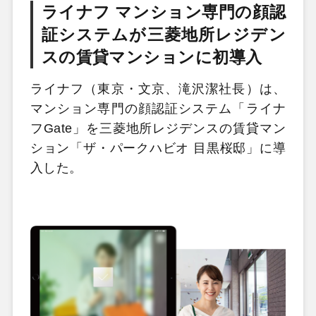
ライナフ マンション専門の顔認
証システムが三菱地所レジデン
スの賃貸マンションに初導入
ライナフ（東京・文京、滝沢潔社長）は、
マンション専門の顔認証システム「ライナ
フGate」を三菱地所レジデンスの賃貸マン
ション「ザ・パークハビオ 目黒桜邸」に導
入した。