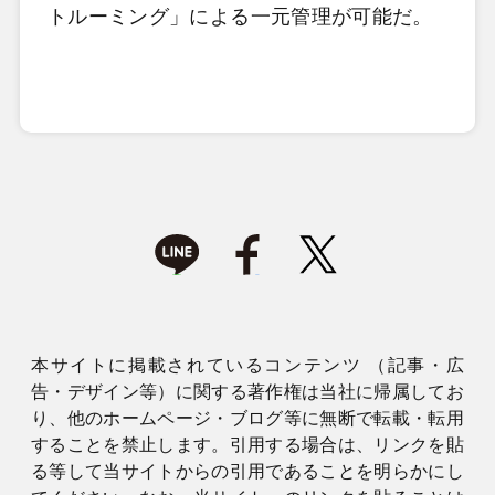
トルーミング」による一元管理が可能だ。
本サイトに掲載されているコンテンツ （記事・広
告・デザイン等）に関する著作権は当社に帰属してお
り、他のホームページ・ブログ等に無断で転載・転用
することを禁止します。引用する場合は、リンクを貼
る等して当サイトからの引用であることを明らかにし