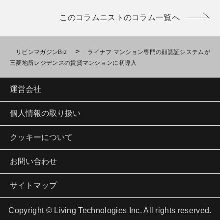
このコラムニストのコラム一覧へ
>
リビンマガジンBiz
ライナフ マンション専門の顔認証システムが
三菱地所レジデンスの賃貸マンションに初導入
運営会社
個人情報の取り扱い
クッキーについて
お問い合わせ
サイトマップ
Copyright © Living Technologies Inc. All rights reserved.