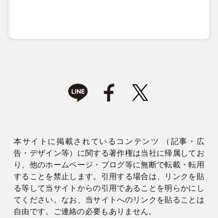
本サイトに掲載されているコンテンツ （記事・広
告・デザイン等）に関する著作権は当社に帰属してお
り、他のホームページ・ブログ等に無断で転載・転用
することを禁止します。引用する場合は、リンクを貼
る等して当サイトからの引用であることを明らかにし
てください。なお、当サイトへのリンクを貼ることは
自由です。ご連絡の必要もありません。