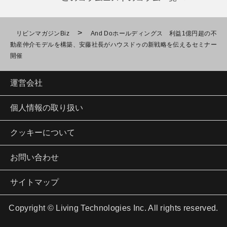
>
リビンマガジンBiz
And Doホールディングス 利益1億円超の不
動産仲介モデルを構築、安藤社長がハウスドゥの新戦略を伝えるセミナー
開催
運営会社
個人情報の取り扱い
クッキーについて
お問い合わせ
サイトマップ
Copyright © Living Technologies Inc. All rights reserved.