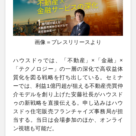
画像＝プレスリリースより
ハウスドゥでは、「不動産」×「金融」×
「テクノロジー」の一層の深化で高収益体
質化を図る戦略を打ち出している。セミナ
ーでは、利益1億円超が狙える不動産売買仲
介モデルを創り上げた安藤社長がハウスド
ゥの新戦略を直接伝える。申し込みはハウ
スドゥ住宅販売フランチャイズ事務局が担
当する。当日は会場参加のほか、オンライ
ン視聴も可能だ。