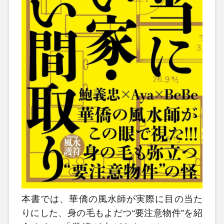
本書では、華僑の風水師が実際に目の当た
りにした、身の毛もよだつ“要注意物件”を紹