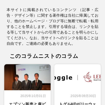
本サイトに掲載されているコンテンツ （記事・広
告・デザイン等）に関する著作権は当社に帰属してお
り、他のホームページ・ブログ等に無断で転載・転用
することを禁止します。引用する場合は、リンクを貼
る等して当サイトからの引用であることを明らかにし
てください。なお、当サイトへのリンクを貼ることは
自由です。ご連絡の必要もありません。
このコラムニストのコラム
2025年10月01日
2025年09月30日
エプソン販売と森ビ
トグルHDがリーウェ