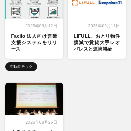
2025年09月12日
2025年09月11日
Facilo 法人向け営業
LIFULL、おとり物件
支援システムをリリ
撲滅で賃貸大手レオ
ース
パレスと連携開始
不動産テック
2025年08月26日