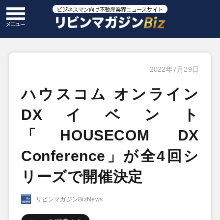
2022年7月29日
ハウスコム オンライン
DXイベント
「HOUSECOM DX
Conference」が全4回シ
リーズで開催決定
リビンマガジンBizNews