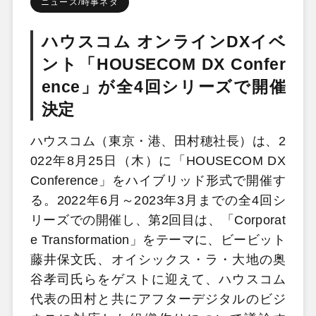
ニュース/時事ネタ
ハウスコム オンラインDXイベ
ント「HOUSECOM DX Confer
ence」が全4回シリーズで開催
決定
ハウスコム（東京・港、田村穂社長）は、2
022年8月25日（木）に「HOUSECOM DX
Conference」をハイブリッド形式で開催す
る。2022年6月～2023年3月までの全4回シ
リーズでの開催し、第2回目は、「Corporat
e Transformation」をテーマに、ビービット
藤井保文氏、オイシックス・ラ・大地の奥
谷孝司氏らをゲストに迎えて、ハウスコム
代表の田村と共にアフターデジタルのビジ