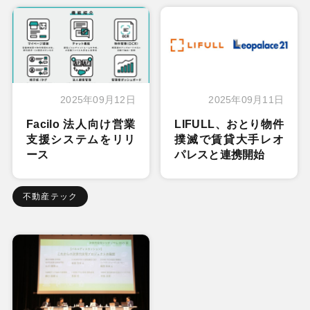
2025年09月12日
2025年09月11日
Facilo 法人向け営業
LIFULL、おとり物件
支援システムをリリ
撲滅で賃貸大手レオ
ース
パレスと連携開始
不動産テック