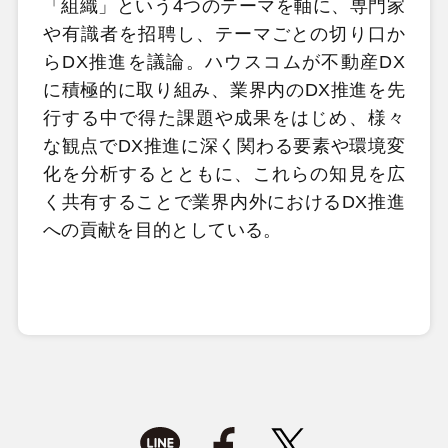
「組織」という4つのテーマを軸に、専門家
や有識者を招聘し、テーマごとの切り口か
らDX推進を議論。ハウスコムが不動産DX
に積極的に取り組み、業界内のDX推進を先
行する中で得た課題や成果をはじめ、様々
な観点でDX推進に深く関わる要素や環境変
化を分析するとともに、これらの知見を広
く共有することで業界内外におけるDX推進
への貢献を目的としている。