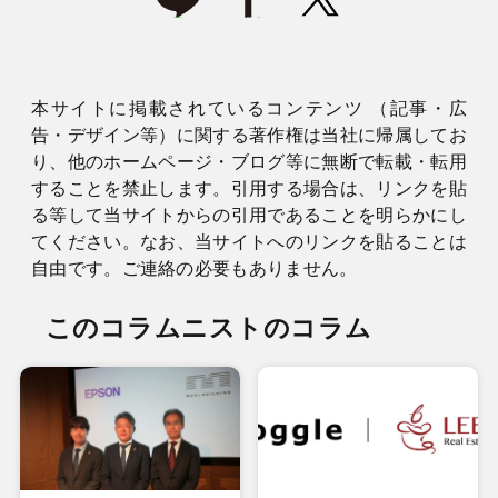
本サイトに掲載されているコンテンツ （記事・広
告・デザイン等）に関する著作権は当社に帰属してお
り、他のホームページ・ブログ等に無断で転載・転用
することを禁止します。引用する場合は、リンクを貼
る等して当サイトからの引用であることを明らかにし
てください。なお、当サイトへのリンクを貼ることは
自由です。ご連絡の必要もありません。
このコラムニストのコラム