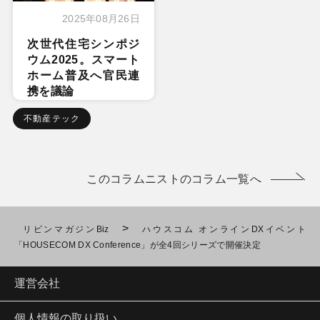
2025年08月26日
次世代住宅シンポジ
ウム2025。スマート
ホーム普及へ官民連
携を議論
不動産テック
このコラムニストのコラム一覧へ
>
リビンマガジンBiz
ハウスコム オンラインDXイベント
「HOUSECOM DX Conference」が全4回シリーズで開催決定
運営会社
個人情報の取り扱い