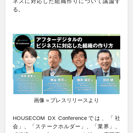
ネスに対応した組織作りについて議論す
る。
画像＝プレスリリースより
HOUSECOM DX Conferenceでは、「社
会」、「ステークホルダー」、「業界」、