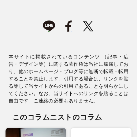
本サイトに掲載されているコンテンツ （記事・広
告・デザイン等）に関する著作権は当社に帰属してお
り、他のホームページ・ブログ等に無断で転載・転用
することを禁止します。引用する場合は、リンクを貼
る等して当サイトからの引用であることを明らかにし
てください。なお、当サイトへのリンクを貼ることは
自由です。ご連絡の必要もありません。
このコラムニストのコラム