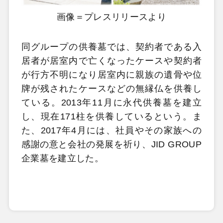
画像＝プレスリリースより
同グループの供養墓では、契約者である入
居者が居室内で亡くなったケースや契約者
が行方不明になり居室内に親族の遺骨や位
牌が残されたケースなどの無縁仏を供養し
ている。2013年11月に永代供養墓を建立
し、現在171柱を供養しているという。ま
た、2017年4月には、社員やその家族への
感謝の意と会社の発展を祈り、JID GROUP
企業墓を建立した。