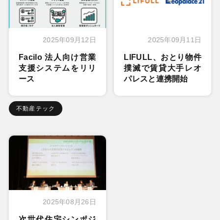
2025年09月12日
2025年09月11日
Facilo 法人向け営業
LIFULL、おとり物件
支援システムをリリ
撲滅で賃貸大手レオ
ース
パレスと連携開始
不動産テック
2025年08月26日
次世代住宅シンポジ