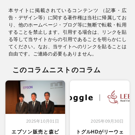
本サイトに掲載されているコンテンツ （記事・広
告・デザイン等）に関する著作権は当社に帰属してお
り、他のホームページ・ブログ等に無断で転載・転用
することを禁止します。引用する場合は、リンクを貼
る等して当サイトからの引用であることを明らかにし
てください。なお、当サイトへのリンクを貼ることは
自由です。ご連絡の必要もありません。
このコラムニストのコラム
2025年10月01日
2025年09月30日
エプソン販売と森ビ
トグルHDがリーウェ