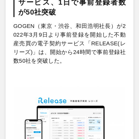
サービス、1日で事前登録者数
が50社突破
GOGEN（東京・渋谷、和田浩明社長）が2
022年3月9日より事前登録を開始した不動
産売買の電子契約サービス「RELEASE(レ
リーズ)」は、開始から24時間で事前登録社
数50社を突破した。