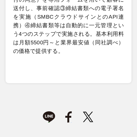
送付し、事前確認③締結書類への電子署名
を実施（SMBCクラウドサインとのAPI連
携）④締結書類等は自動的に一元管理とい
う4つのステップで実施される。基本利用料
は月額5500円～と業界最安値（同社調べ）
の価格で提供する。