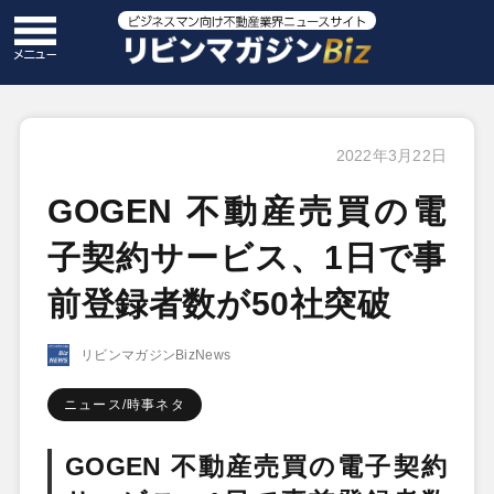
2022年3月22日
GOGEN 不動産売買の電
子契約サービス、1日で事
前登録者数が50社突破
リビンマガジンBizNews
ニュース/時事ネタ
GOGEN 不動産売買の電子契約