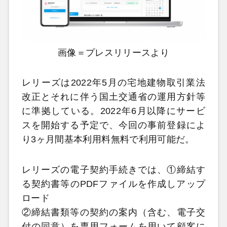
画像＝プレスリリースより
レリーズは2022年5月の宅地建物取引業法
改正とそれに伴う国土交通省の運用方針等
に準拠している。2022年6月以降にサービ
スを開始する予定で、今回の事前登録によ
り3ヶ月間基本利用料無料で利用可能だ。
レリーズの電子契約手続きでは、①締結す
る契約書等のPDFファイルを作成しアップ
ロード
②締結書類等の契約の案内（含む、電子交
付の同意）を専用フォームを用いて顧客に