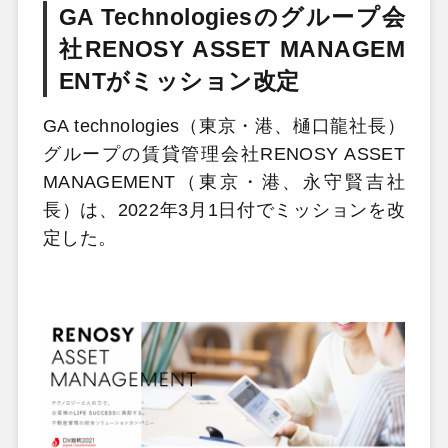
GA Technologiesのグループ会
社RENOSY ASSET MANAGEM
ENTがミッション改定
GA technologies（東京・港、樋⼝⿓社長）
グループの賃貸管理会社RENOSY ASSET
MANAGEMENT（東京・港、永守賢吉社
長）は、2022年3月1日付でミッションを改
定した。