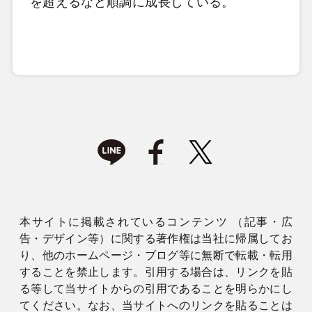
を超えるなど順調に成長している。
本サイトに掲載されているコンテンツ （記事・広
告・デザイン等）に関する著作権は当社に帰属してお
り、他のホームページ・ブログ等に無断で転載・転用
することを禁止します。引用する場合は、リンクを貼
る等して当サイトからの引用であることを明らかにし
てください。なお、当サイトへのリンクを貼ることは