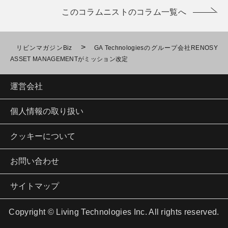
このコラムニストのコラム一覧へ
>
リビンマガジンBiz
GA Technologiesのグループ会社RENOSY
ASSET MANAGEMENTがミッション改定
運営会社
個人情報の取り扱い
クッキーについて
お問い合わせ
サイトマップ
Copyright © Living Technologies Inc. All rights reserved.