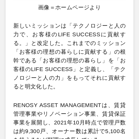
画像＝ホームページより
新しいミッションは「テクノロジーと人の
力で、お客様のLIFE SUCCESSに貢献す
る。」と改定した。これまでのミッション
「お客様の理想の暮らしに貢献する」の根
幹である「お客様の理想の暮らし」を「お
客様のLIFE SUCCESS」と定義し、「テク
ノロジーと人の力」をもってそれに貢献す
ると明文化した。
RENOSY ASSET MANAGEMENTは、賃貸
管理事業やリノベーション事業、賃貸保証
事業を展開し、2021年10月時点で管理戸数
は約9,300戸、オーナー数は累計で5,100名