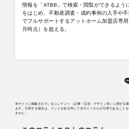
情報を「ATBB」で検索・閲覧ができるよう
をはじめ、不動産調査・成約事例の入手や不
でフルサポートするアットホーム加盟店専用のサ
月時点）を超える。
本サイトに掲載されているコンテンツ （記事・広告・デザイン等）に関する
ます。引用する場合は、リンクを貼る等して当サイトからの引用であることを
ません。