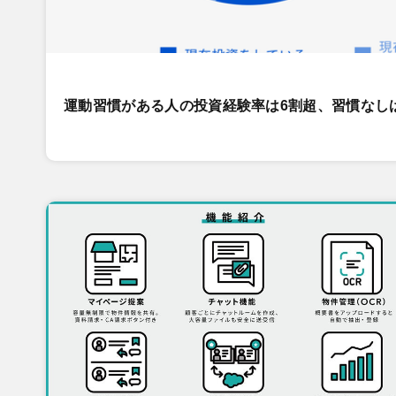
運動習慣がある人の投資経験率は6割超、習慣なし