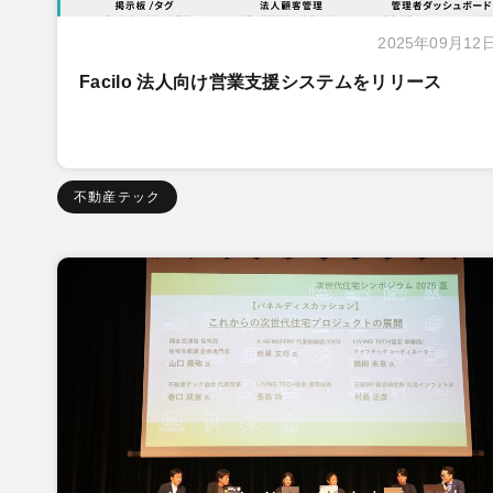
2025年09月12
Facilo 法人向け営業支援システムをリリース
不動産テック