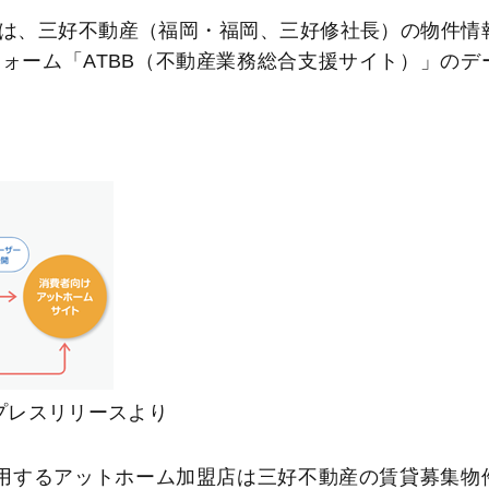
は、三好不動産（福岡・福岡、三好修社長）の物件情
ォーム「ATBB（不動産業務総合支援サイト）」のデ
プレスリリースより
利用するアットホーム加盟店は三好不動産の賃貸募集物