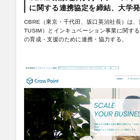
に関する連携協定を締結、大学
CBRE（東京・千代田、坂口英治社長）は
TUSIM）とインキュベーション事業に関す
の育成・支援のために連携・協力する。