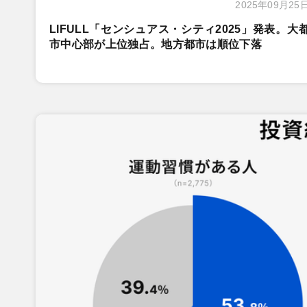
2025年09月25
LIFULL「センシュアス・シティ2025」発表。大
市中心部が上位独占。地方都市は順位下落