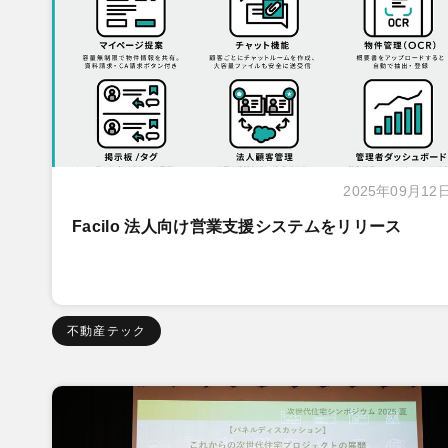
2025年09月12
Facilo 法人向け営業支援システムをリリース
不動産テック