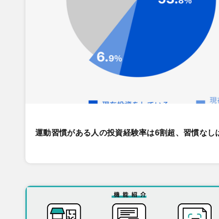
運動習慣がある人の投資経験率は6割超、習慣なし