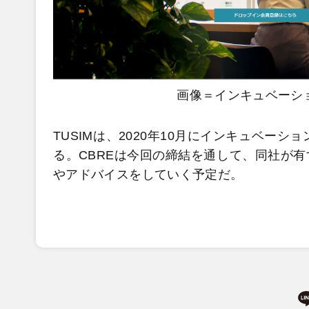
画像＝インキュベーションオ
TUSIMは、2020年10月にインキュベーショ
る。CBREは今回の締結を通して、同社が
やアドバイスをしていく予定だ。