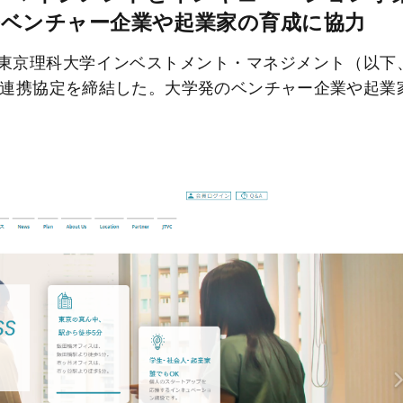
発ベンチャー企業や起業家の育成に協力
、東京理科大学インベストメント・マネジメント（以下
る連携協定を締結した。大学発のベンチャー企業や起業