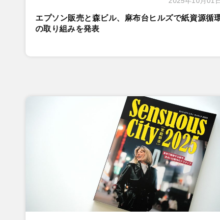
2025年10月01
エプソン販売と森ビル、麻布台ヒルズで紙資源循
の取り組みを発表