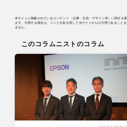
本サイトに掲載されているコンテンツ （記事・広告・デザイン等）に関する
ます。引用する場合は、リンクを貼る等して当サイトからの引用であることを
ません。
このコラムニストのコラム