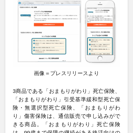
画像＝プレスリリースより
3商品である「おまもりがわり」死亡保険、
「おまもりがわり」引受基準緩和型死亡保
険・無選択型死亡保険、「おまもりがわ
り」傷害保険は、通信販売で申し込みがで
きる商品。「おまもりがわり」死亡保険
は、99歳まで保障の継続がある終活向けの