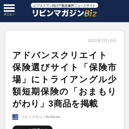
2022年2月10日
アドバンスクリエイト
保険選びサイト「保険市
場」にトライアングル少
額短期保険の「おまもり
がわり」3商品を掲載
リビンマガジンBizNews