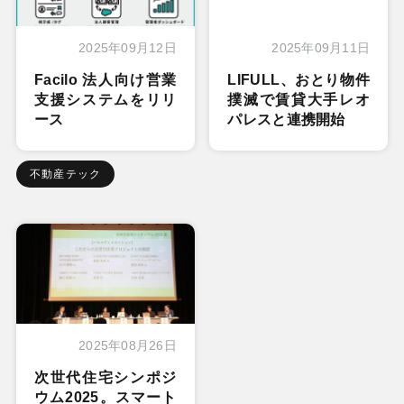
2025年09月12日
2025年09月11日
Facilo 法人向け営業
LIFULL、おとり物件
支援システムをリリ
撲滅で賃貸大手レオ
ース
パレスと連携開始
不動産テック
2025年08月26日
次世代住宅シンポジ
ウム2025。スマート