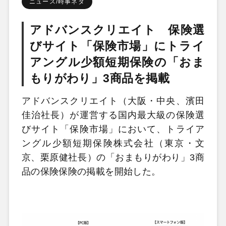
ニュース/時事ネタ
アドバンスクリエイト 保険選
びサイト「保険市場」にトライ
アングル少額短期保険の「おま
もりがわり」3商品を掲載
アドバンスクリエイト（大阪・中央、濱田
佳治社長）が運営する国内最大級の保険選
びサイト「保険市場」において、トライア
ングル少額短期保険株式会社（東京・文
京、栗原健社長）の「おまもりがわり」3商
品の保険保険の掲載を開始した。