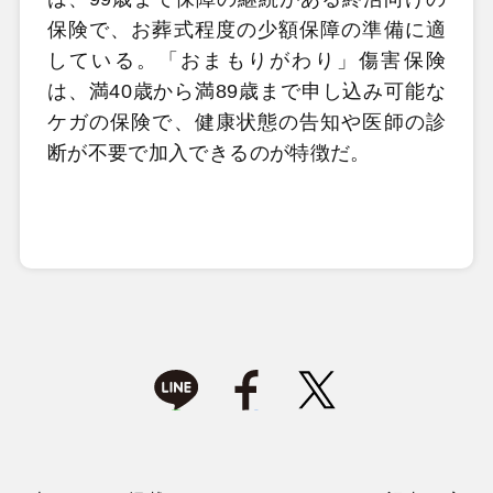
保険で、お葬式程度の少額保障の準備に適
している。「おまもりがわり」傷害保険
は、満40歳から満89歳まで申し込み可能な
ケガの保険で、健康状態の告知や医師の診
断が不要で加入できるのが特徴だ。