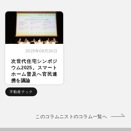
2025年08月26日
次世代住宅シンポジ
ウム2025。スマート
ホーム普及へ官民連
携を議論
不動産テック
このコラムニストのコラム一覧へ