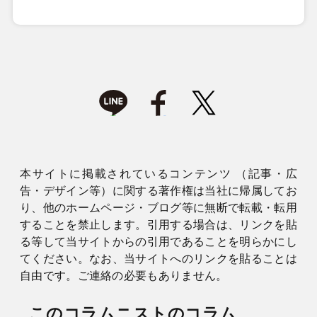
本サイトに掲載されているコンテンツ （記事・広
告・デザイン等）に関する著作権は当社に帰属してお
り、他のホームページ・ブログ等に無断で転載・転用
することを禁止します。引用する場合は、リンクを貼
る等して当サイトからの引用であることを明らかにし
てください。なお、当サイトへのリンクを貼ることは
自由です。ご連絡の必要もありません。
このコラムニストのコラム