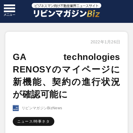
2022年1月26日
GA technologies
RENOSYのマイページに
新機能、契約の進行状況
が確認可能に
リビンマガジンBizNews
ニュース/時事ネタ