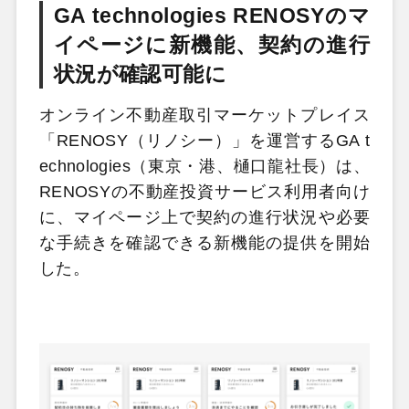
GA technologies RENOSYのマ
イページに新機能、契約の進行
状況が確認可能に
オンライン不動産取引マーケットプレイス
「RENOSY（リノシー）」を運営するGA t
echnologies（東京・港、樋口龍社長）は、
RENOSYの不動産投資サービス利用者向け
に、マイページ上で契約の進行状況や必要
な手続きを確認できる新機能の提供を開始
した。