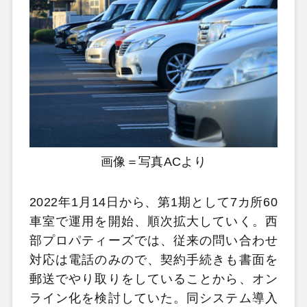
画像＝写真ACより
2022年1月14日から、第1期として7カ所60
車室で運用を開始、順次拡大していく。西
部プロパティーズでは、従来の問い合わせ
対応は電話のみので、契約手続きも書面を
郵送でやり取りをしていることから、オン
ライン化を検討していた。同システム導入