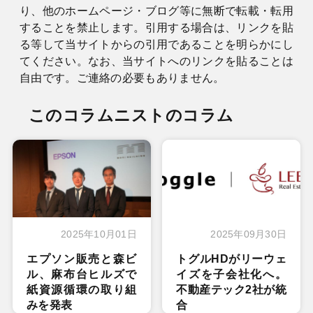
り、他のホームページ・ブログ等に無断で転載・転用
することを禁止します。引用する場合は、リンクを貼
る等して当サイトからの引用であることを明らかにし
てください。なお、当サイトへのリンクを貼ることは
自由です。ご連絡の必要もありません。
このコラムニストのコラム
2025年10月01日
2025年09月30日
エプソン販売と森ビ
トグルHDがリーウェ
ル、麻布台ヒルズで
イズを子会社化へ。
紙資源循環の取り組
不動産テック2社が統
みを発表
合