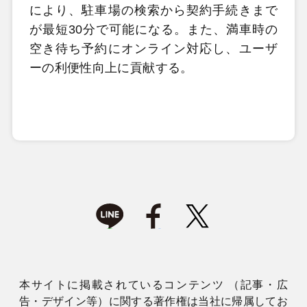
により、駐車場の検索から契約手続きまで
が最短30分で可能になる。また、満車時の
空き待ち予約にオンライン対応し、ユーザ
ーの利便性向上に貢献する。
本サイトに掲載されているコンテンツ （記事・広
告・デザイン等）に関する著作権は当社に帰属してお