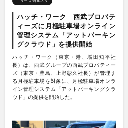
ニュース/時事ネタ
ハッチ・ワーク 西武プロパテ
ィーズに月極駐車場オンライン
管理システム「アットパーキン
グクラウド」を提供開始
ハッチ・ワーク（東京・港、増田知平社
長）は、西武グループの西武プロパティー
ズ（東京・豊島、上野彰久社長）が管理す
る月極駐車場を対象に、月極駐車場オンラ
イン管理システム「アットパーキングクラ
ウド」の提供を開始した。