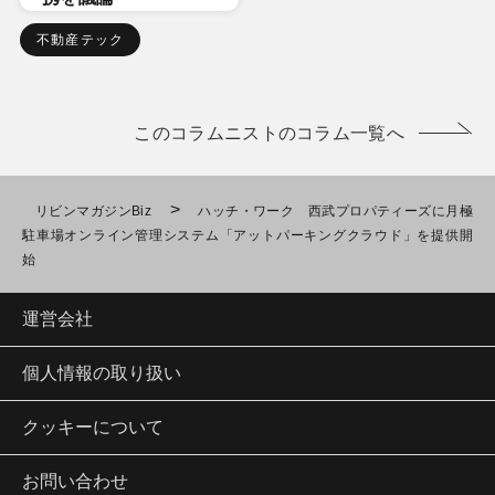
不動産テック
このコラムニストのコラム一覧へ
>
リビンマガジンBiz
ハッチ・ワーク 西武プロパティーズに月極
駐車場オンライン管理システム「アットパーキングクラウド」を提供開
始
運営会社
個人情報の取り扱い
クッキーについて
お問い合わせ