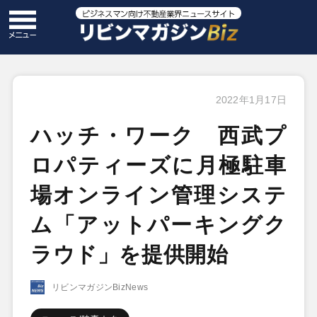
2022年1月17日
ハッチ・ワーク 西武プ
ロパティーズに月極駐車
場オンライン管理システ
ム「アットパーキングク
ラウド」を提供開始
リビンマガジンBizNews