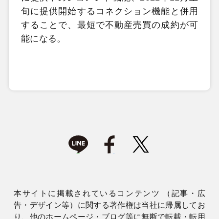
旬に提供開始するコネクション機能と併用
することで、最短で不動産売買の成約が可
能になる。
本サイトに掲載されているコンテンツ （記事・広
告・デザイン等）に関する著作権は当社に帰属してお
り、他のホームページ・ブログ等に無断で転載・転用