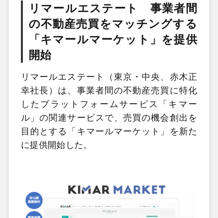
リマールエステート 事業者間
の不動産売買をマッチングする
「キマールマーケット」を提供
開始
リマールエステート（東京・中央、赤木正
幸社長）は、事業者間の不動産売買に特化
したプラットフォームサービス「キマー
ル」の関連サービスで、売買の機会創出を
目的とする「キマールマーケット」を新た
に提供開始した。