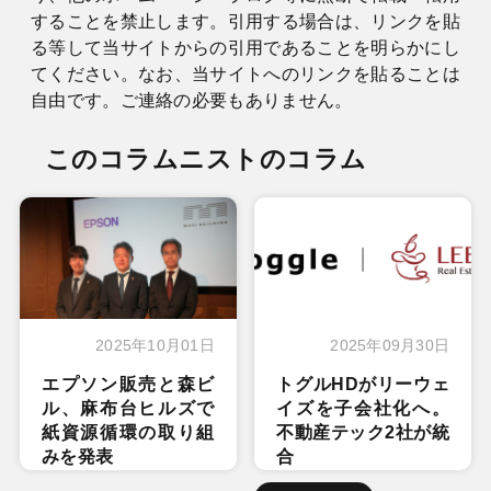
することを禁止します。引用する場合は、リンクを貼
る等して当サイトからの引用であることを明らかにし
てください。なお、当サイトへのリンクを貼ることは
自由です。ご連絡の必要もありません。
このコラムニストのコラム
2025年10月01日
2025年09月30日
エプソン販売と森ビ
トグルHDがリーウェ
ル、麻布台ヒルズで
イズを子会社化へ。
紙資源循環の取り組
不動産テック2社が統
みを発表
合