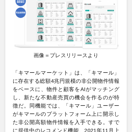
画像＝プレスリリースより
「キマールマーケット」は、「キマール」
に存在する総額4兆円規模の非公開物件情報
をベースに、物件と顧客をAIがマッチング
し、新たな不動産売買の機会を作るのが特
徴だ。同機能では、「キマール」ユーザー
がキマールのプラットフォーム上に開示し
た非公開高額物件情報を入手できる。すで
に提供中のレコメンド機能、2021年11月上