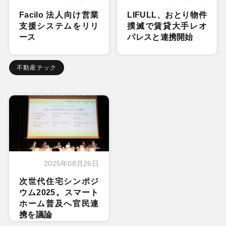
Facilo 法人向け営業
LIFULL、おとり物件
支援システムをリリ
撲滅で賃貸大手レオ
ース
パレスと連携開始
不動産テック
2025年08月26日
次世代住宅シンポジ
ウム2025。スマート
ホーム普及へ官民連
携を議論