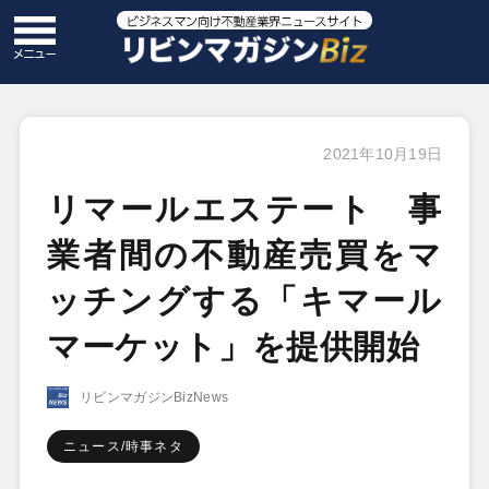
2021年10月19日
リマールエステート 事
業者間の不動産売買をマ
ッチングする「キマール
マーケット」を提供開始
リビンマガジンBizNews
ニュース/時事ネタ