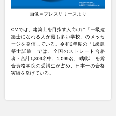
画像＝プレスリリースより
CMでは、建築士を目指す人向けに「一級建
築士になれる人が最も多い学校」のメッセ
ージを発信している。令和2年度の「1級建
築士試験」では、全国のストレート合格
者・合計1,809名中、1,099名、6割以上を総
合資格学院の受講生が占め、日本一の合格
実績を挙げている。