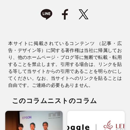
本サイトに掲載されているコンテンツ （記事・広
告・デザイン等）に関する著作権は当社に帰属してお
り、他のホームページ・ブログ等に無断で転載・転用
することを禁止します。引用する場合は、リンクを貼
る等して当サイトからの引用であることを明らかにし
てください。なお、当サイトへのリンクを貼ることは
自由です。ご連絡の必要もありません。
このコラムニストのコラム