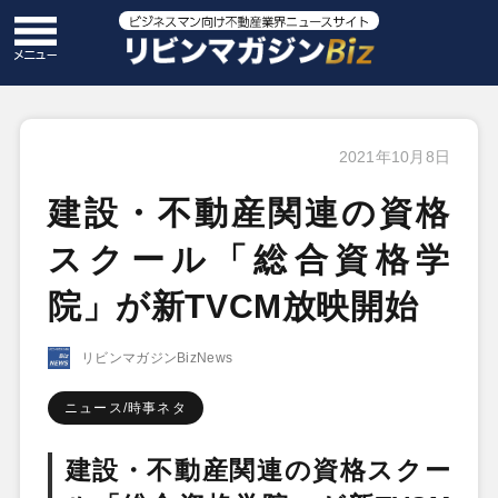
2021年10月8日
建設・不動産関連の資格
スクール「総合資格学
院」が新TVCM放映開始
リビンマガジンBizNews
ニュース/時事ネタ
建設・不動産関連の資格スクー