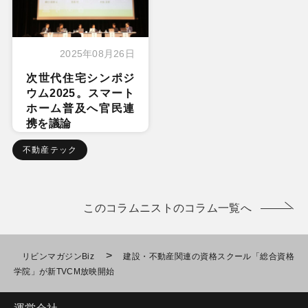
2025年08月26日
次世代住宅シンポジ
ウム2025。スマート
ホーム普及へ官民連
携を議論
不動産テック
このコラムニストのコラム一覧へ
>
リビンマガジンBiz
建設・不動産関連の資格スクール「総合資格
学院」が新TVCM放映開始