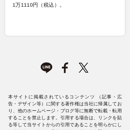
1万1110円（税込）。
本サイトに掲載されているコンテンツ （記事・広
告・デザイン等）に関する著作権は当社に帰属してお
り、他のホームページ・ブログ等に無断で転載・転用
することを禁止します。引用する場合は、リンクを貼
る等して当サイトからの引用であることを明らかにし