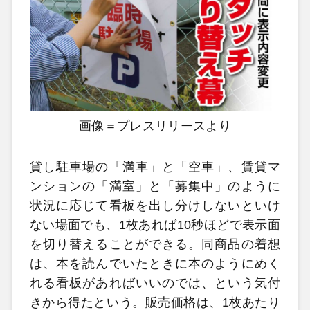
画像＝プレスリリースより
貸し駐車場の「満車」と「空車」、賃貸マ
ンションの「満室」と「募集中」のように
状況に応じて看板を出し分けしないといけ
ない場面でも、1枚あれば10秒ほどで表示面
を切り替えることができる。同商品の着想
は、本を読んでいたときに本のようにめく
れる看板があればいいのでは、という気付
きから得たという。販売価格は、1枚あたり