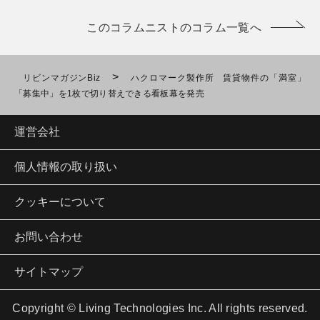
このコラムニストのコラム一覧へ
>
リビンマガジンBiz
ハクロマーク製作所 賃貸物件の「満室」
「募集中」を1枚で切り替えできる看板幕を発売
運営会社
個人情報の取り扱い
クッキーについて
お問い合わせ
サイトマップ
Copyright © Living Technologies Inc. All rights reserved.