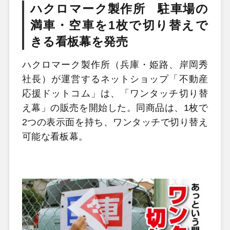
ハクロマーク製作所 駐車場の
満車・空車を1枚で切り替えで
きる看板幕を発売
ハクロマーク製作所（兵庫・姫路、岸岡秀
社長）が運営するネットショップ「不動産
応援ドットコム」は、「ワンタッチ切り替
え幕」の販売を開始した。同商品は、1枚で
2つの表示面を持ち、ワンタッチで切り替え
可能な看板幕。