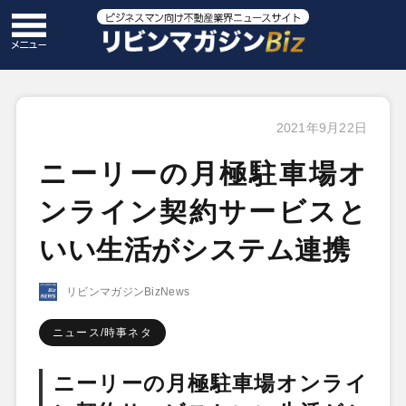
2021年9月22日
ニーリーの月極駐車場オ
ンライン契約サービスと
いい生活がシステム連携
リビンマガジンBizNews
ニュース/時事ネタ
ニーリーの月極駐車場オンライ