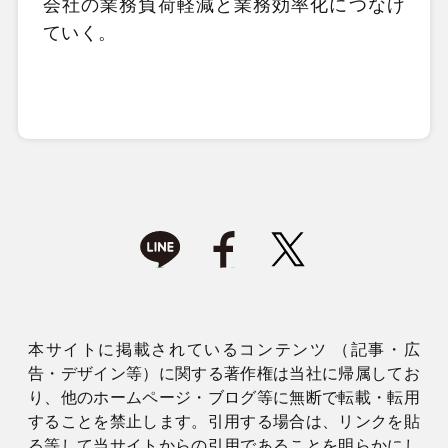
会社の業務負荷軽減と業務効率化につなげ
ていく。
本サイトに掲載されているコンテンツ （記事・広
告・デザイン等）に関する著作権は当社に帰属してお
り、他のホームページ・ブログ等に無断で転載・転用
することを禁止します。引用する場合は、リンクを貼
る等して当サイトからの引用であることを明らかにし