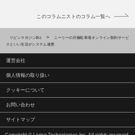
このコラムニストのコラム一覧へ
>
リビンマガジンBiz
ニーリーの月極駐車場オンライン契約サービ
スといい生活がシステム連携
運営会社
個人情報の取り扱い
クッキーについて
お問い合わせ
サイトマップ
Copyright © Living Technologies Inc. All rights reserved.