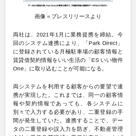
画像＝プレスリリースより
両社は、2021年1月に業務提携を締結。今
回のシステム連携により、「Park Direct」
に登録されている月極駐車場の顧客情報と
賃貸借契約情報をいい生活の「ES いい物件
One」に取り込むことが可能になる。
両システムを利用する顧客からの要望で連
携が実現した。これまでは、同一の顧客情
報や契約情報であっても、各システムに
別々で入力する必要があり、二重登録の手
間が発生していた。連携することで、デー
タの二重登録や誤入力を防ぎ、不動産管理