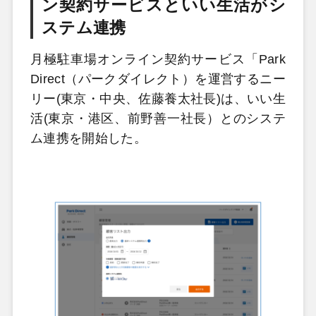
ン契約サービスといい生活がシ
ステム連携
月極駐車場オンライン契約サービス「Park
Direct（パークダイレクト）を運営するニー
リー(東京・中央、佐藤養太社長)は、いい生
活(東京・港区、前野善一社長）とのシステ
ム連携を開始した。