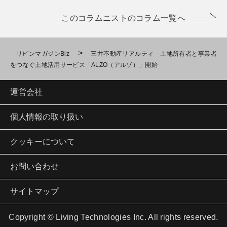
このコラムニストのコラム一覧へ
>
リビンマガジンBiz
三井不動産リアルティ 土地所有者と事業者
をつなぐ土地活用サービス「ALZO（アルゾ）」開始
運営会社
個人情報の取り扱い
クッキーについて
お問い合わせ
サイトマップ
Copyright © Living Technologies Inc. All rights reserved.