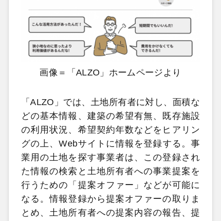
画像＝「ALZO」ホームページより
「ALZO」では、土地所有者に対し、面積な
どの基本情報、建築の希望有無、既存施設
の利用状況、希望契約年数などをヒアリン
グの上、Webサイトに情報を登録する。事
業用の土地を探す事業者は、この登録され
た情報の検索と土地所有者への事業提案を
行うための「提案オファー」などが可能に
なる。情報登録から提案オファーの取りま
とめ、土地所有者への提案内容の報告、提