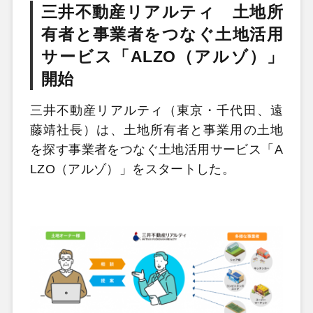
三井不動産リアルティ 土地所
有者と事業者をつなぐ土地活用
サービス「ALZO（アルゾ）」
開始
三井不動産リアルティ（東京・千代田、遠
藤靖社長）は、土地所有者と事業用の土地
を探す事業者をつなぐ土地活用サービス「A
LZO（アルゾ）」をスタートした。