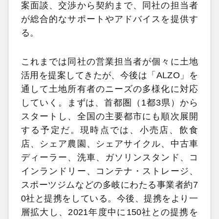
案面談、交渉から契約まで、同社の担当者
が総合的なサポートやアドバイスを提供す
る。
これまでは同社の営業担当者が個々に土地
活用を提案してきたが、今後は「ALZO」を
通して土地所有者のニーズの多様化に対応
していく。まずは、首都圏（1都3県）から
スタートし、全国の主要都市にも順次展開
する予定だ。現時点では、小売店、飲食
店、シェア農園、シェアサイクル、中古車
ディーラー、洗車、ガソリンスタンド、コ
インランドリー、コンテナ・ストレージ、
スポーツジムなどの多岐にわたる事業者約7
0社と提携をしている。今後、提携をより一
層拡大し、2021年度中に150社との提携を