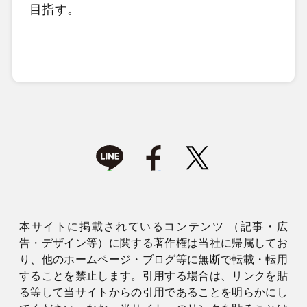
目指す。
本サイトに掲載されているコンテンツ （記事・広
告・デザイン等）に関する著作権は当社に帰属してお
り、他のホームページ・ブログ等に無断で転載・転用
することを禁止します。引用する場合は、リンクを貼
る等して当サイトからの引用であることを明らかにし