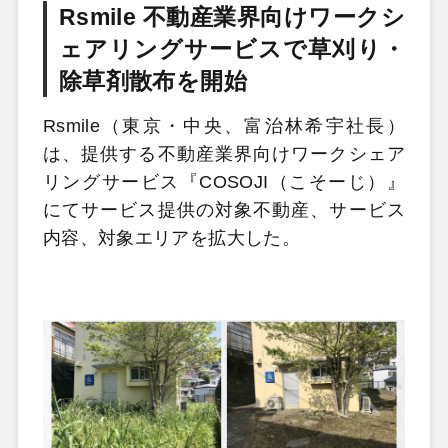
Rsmile 不動産業界向けワークシ
ェアリングサービスで草刈り・
除草剤散布を開始
Rsmile（東京・中央、富治林希宇社長）
は、提供する不動産業界向けワークシェア
リングサービス『COSOJI（こそーじ）』
にてサービス提供の対象不動産、サービス
内容、対象エリアを拡大した。