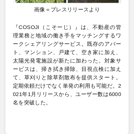
画像＝プレスリリースより
『COSOJI（こそーじ）』は、不動産の管
理業務と地域の働き手をマッチングするワ
ークシェアリングサービス。既存のアパー
ト、マンション、戸建て、空き家に加え、
太陽光発電施設が新たに加わった。対象サ
ービスは、掃き拭き掃除、目視点検に加え
て、草刈りと除草剤散布を提供スタート。
定期依頼だけでなく単発の利用も可能だ。2
021年1月リリースから、ユーザー数は6000
名を突破した。