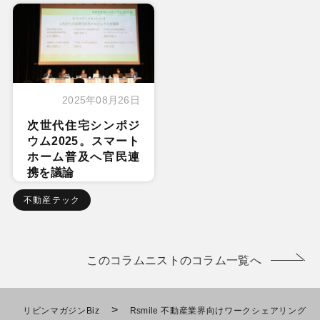
2025年08月26日
次世代住宅シンポジ
ウム2025。スマート
ホーム普及へ官民連
携を議論
不動産テック
このコラムニストのコラム一覧へ
>
リビンマガジンBiz
Rsmile 不動産業界向けワークシェアリング