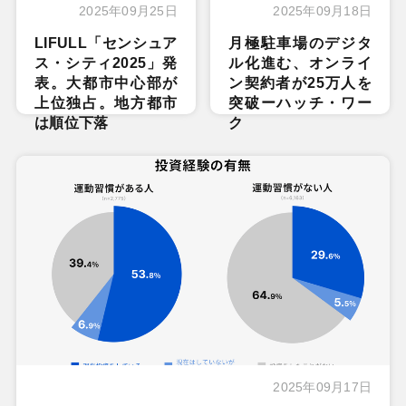
2025年09月25日
2025年09月18日
LIFULL「センシュア
月極駐車場のデジタ
ス・シティ2025」発
ル化進む、オンライ
表。大都市中心部が
ン契約者が25万人を
上位独占。地方都市
突破ーハッチ・ワー
は順位下落
ク
2025年09月17日