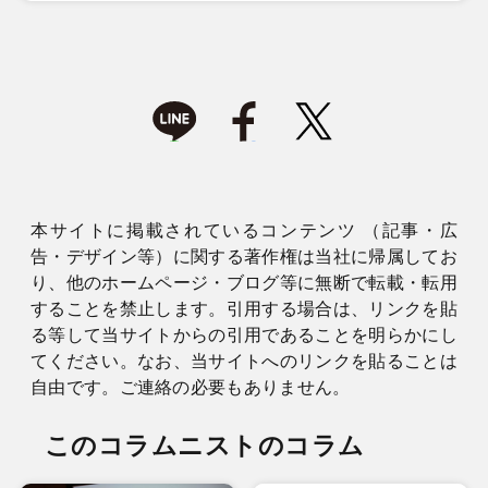
本サイトに掲載されているコンテンツ （記事・広
告・デザイン等）に関する著作権は当社に帰属してお
り、他のホームページ・ブログ等に無断で転載・転用
することを禁止します。引用する場合は、リンクを貼
る等して当サイトからの引用であることを明らかにし
てください。なお、当サイトへのリンクを貼ることは
自由です。ご連絡の必要もありません。
このコラムニストのコラム