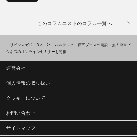
このコラムニストのコラム一覧へ
>
リビンマガジンBiz
バルテック 個室ブースの開設・無人運営ビ
ジネスのオンラインセミナーを開催
運営会社
個人情報の取り扱い
クッキーについて
お問い合わせ
サイトマップ