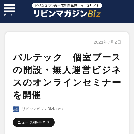
2021年7月2日
バルテック 個室ブース
の開設・無人運営ビジネ
スのオンラインセミナー
を開催
リビンマガジンBizNews
ニュース/時事ネタ