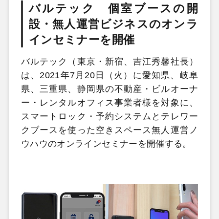
バルテック 個室ブースの開
設・無人運営ビジネスのオンラ
インセミナーを開催
バルテック（東京・新宿、吉江秀馨社長）
は、2021年7月20日（火）に愛知県、岐阜
県、三重県、静岡県の不動産・ビルオーナ
ー・レンタルオフィス事業者様を対象に、
スマートロック・予約システムとテレワー
クブースを使った空きスペース無人運営ノ
ウハウのオンラインセミナーを開催する。