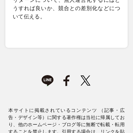
うすれば良いか、競合との差別化などにつ
いて伝える。
本サイトに掲載されているコンテンツ （記事・広
告・デザイン等）に関する著作権は当社に帰属してお
り、他のホームページ・ブログ等に無断で転載・転用
することを禁止します。引用する場合は、リンクを貼