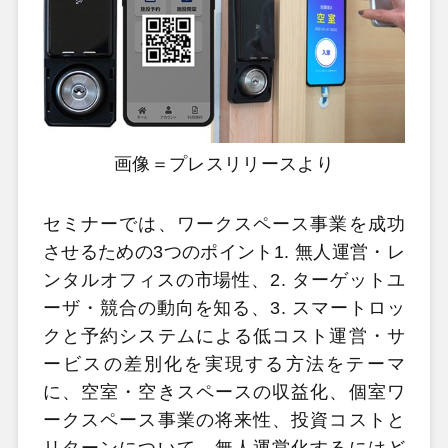
画像＝プレスリリースより
セミナーでは、ワークスペース事業を成功
させるための3つのポイント1. 無人運営・レ
ンタルオフィスの市場性、2. ターゲットユ
ーザ・競合の動向を知る、3. スマートロッ
クと予約システムによる低コスト運営・サ
ービスの差別化を実現する方法をテーマ
に、空室・空きスペースの収益化、個室ワ
ークスペース事業の将来性、投資コストと
リターンについて、無人運営化するにはど