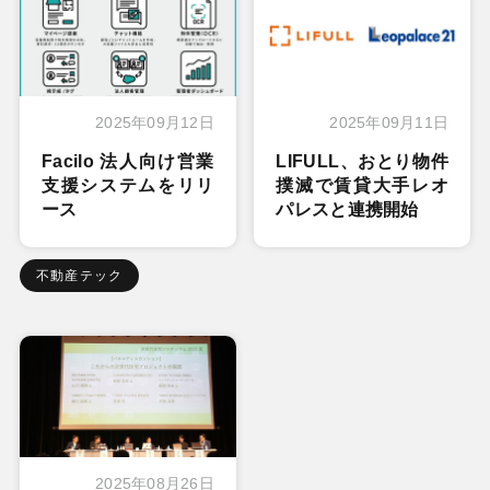
2025年09月12日
2025年09月11日
Facilo 法人向け営業
LIFULL、おとり物件
支援システムをリリ
撲滅で賃貸大手レオ
ース
パレスと連携開始
不動産テック
2025年08月26日