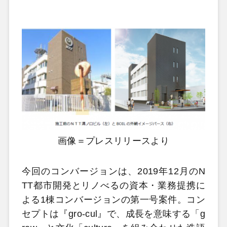
画像＝プレスリリースより
今回のコンバージョンは、2019年12月のN
TT都市開発とリノべるの資本・業務提携に
よる1棟コンバージョンの第一号案件。コン
セプトは『gro-cul』で、成長を意味する「g