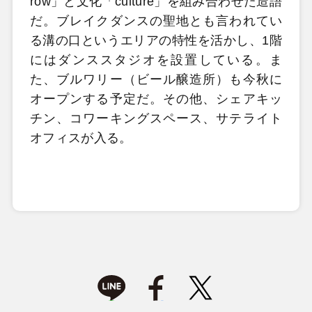
row」と文化「culture」を組み合わせた造語
だ。ブレイクダンスの聖地とも言われてい
る溝の口というエリアの特性を活かし、1階
にはダンススタジオを設置している。ま
た、ブルワリー（ビール醸造所）も今秋に
オープンする予定だ。その他、シェアキッ
チン、コワーキングスペース、サテライト
オフィスが入る。