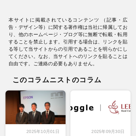
本サイトに掲載されているコンテンツ （記事・広
告・デザイン等）に関する著作権は当社に帰属してお
り、他のホームページ・ブログ等に無断で転載・転用
することを禁止します。引用する場合は、リンクを貼
る等して当サイトからの引用であることを明らかにし
てください。なお、当サイトへのリンクを貼ることは
自由です。ご連絡の必要もありません。
このコラムニストのコラム
2025年10月01日
2025年09月30日