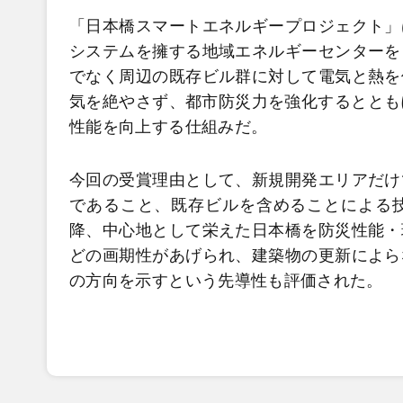
「日本橋スマートエネルギープロジェクト」
システムを擁する地域エネルギーセンターを
でなく周辺の既存ビル群に対して電気と熱を
気を絶やさず、都市防災力を強化するととも
性能を向上する仕組みだ。
今回の受賞理由として、新規開発エリアだけ
であること、既存ビルを含めることによる
降、中心地として栄えた日本橋を防災性能・
どの画期性があげられ、建築物の更新によら
の方向を示すという先導性も評価された。