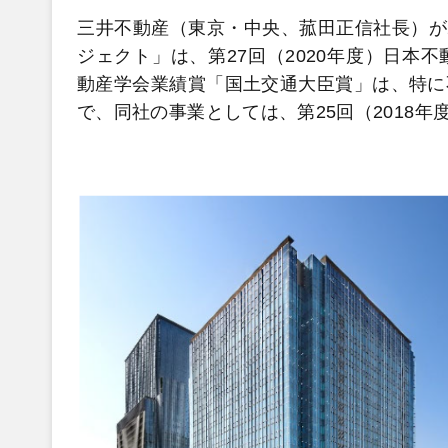
三井不動産（東京・中央、菰田正信社長）が2
ジェクト」は、第27回（2020年度）日本
動産学会業績賞「国土交通大臣賞」は、特に
で、同社の事業としては、第25回（2018