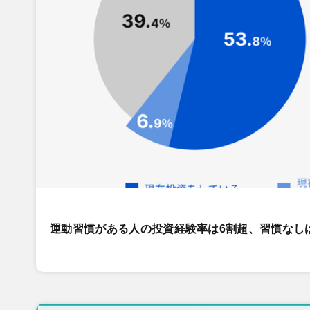
運動習慣がある人の投資経験率は6割超、習慣なし