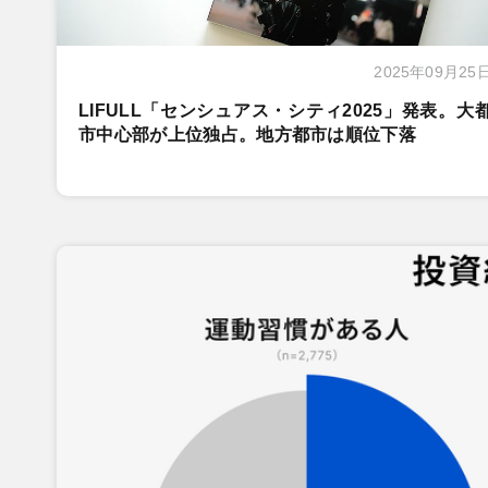
2025年09月25
LIFULL「センシュアス・シティ2025」発表。大
市中心部が上位独占。地方都市は順位下落