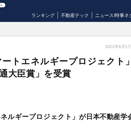
ランキング
不動産テック
ニュース/時事ネ
2021年6月1
マートエネルギープロジェクト
通大臣賞」を受賞
エネルギープロジェクト」が日本不動産学