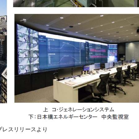
プレスリリースより