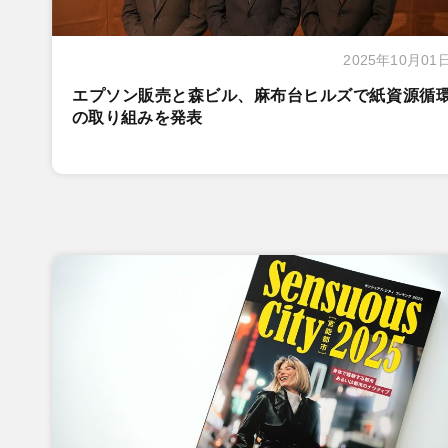
2025年10月01
エプソン販売と森ビル、麻布台ヒルズで紙資源循
の取り組みを発表