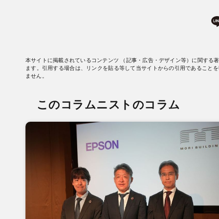
本サイトに掲載されているコンテンツ （記事・広告・デザイン等）に関する
ます。引用する場合は、リンクを貼る等して当サイトからの引用であることを
ません。
このコラムニストのコラム