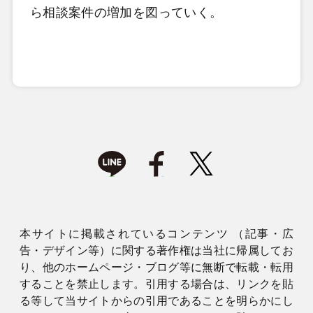
ら相談案件の増加を図っていく。
本サイトに掲載されているコンテンツ （記事・広
告・デザイン等）に関する著作権は当社に帰属してお
り、他のホームページ・ブログ等に無断で転載・転用
することを禁止します。引用する場合は、リンクを貼
る等して当サイトからの引用であることを明らかにし