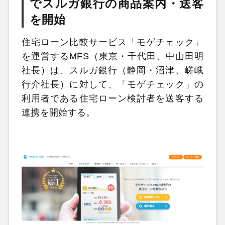
でスルガ銀行の商品案内・送客
を開始
住宅ローン比較サービス「モゲチェック」
を運営するMFS（東京・千代田、中山田明
社長）は、スルガ銀行（静岡・沼津、嵯峨
行介社長）に対して、「モゲチェック」の
利用者である住宅ローン検討者を送客する
連携を開始する。