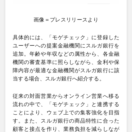
画像＝プレスリリースより
具体的には、「モゲチェック」に登録した
ユーザーへの提案金融機関にスルガ銀行を
追加。年齢や年収などの属性から、各金融
機関の審査基準に照らしながら、金利や保
障内容が最適な金融機関がスルガ銀行に該
当する場合、スルガ銀行へ紹介する。
従来の対面営業からオンライン営業へ移る
流れの中で、「モゲチェック」と連携する
ことにより、ウェブ上での集客強化を目指
す。また、スルガ銀行の商品特性に合った
顧客と接点を作り、業務負担を減らしなが