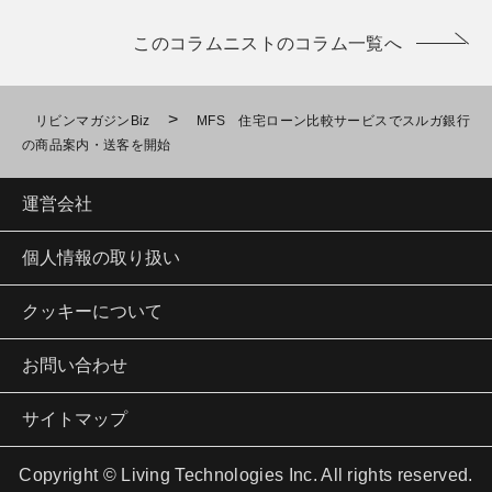
このコラムニストのコラム一覧へ
>
リビンマガジンBiz
MFS 住宅ローン比較サービスでスルガ銀行
の商品案内・送客を開始
運営会社
個人情報の取り扱い
クッキーについて
お問い合わせ
サイトマップ
Copyright © Living Technologies Inc. All rights reserved.