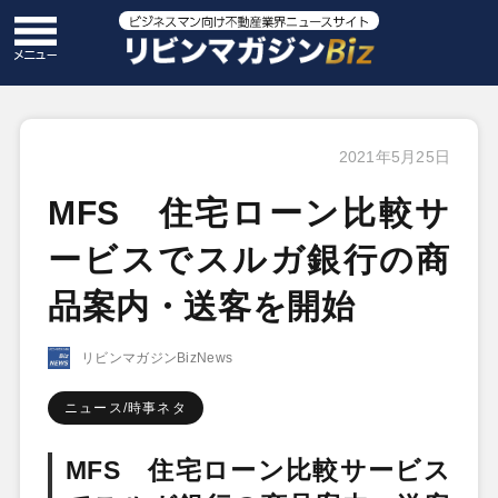
2021年5月25日
MFS 住宅ローン比較サ
ービスでスルガ銀行の商
品案内・送客を開始
リビンマガジンBizNews
ニュース/時事ネタ
MFS 住宅ローン比較サービス