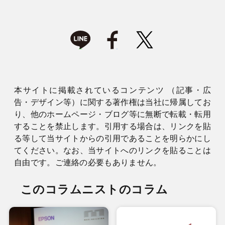
本サイトに掲載されているコンテンツ （記事・広
告・デザイン等）に関する著作権は当社に帰属してお
り、他のホームページ・ブログ等に無断で転載・転用
することを禁止します。引用する場合は、リンクを貼
る等して当サイトからの引用であることを明らかにし
てください。なお、当サイトへのリンクを貼ることは
自由です。ご連絡の必要もありません。
このコラムニストのコラム