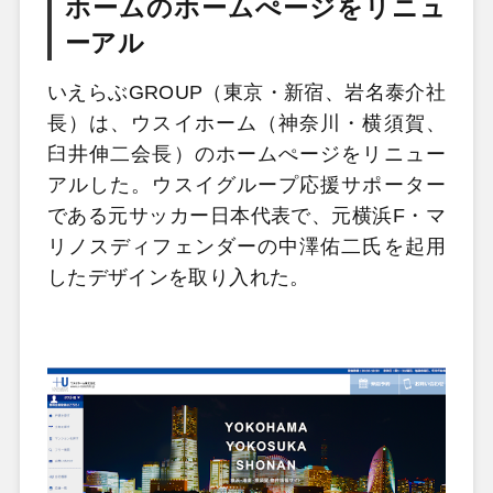
ホームのホームぺージをリニュ
ーアル
いえらぶGROUP（東京・新宿、岩名泰介社
長）は、ウスイホーム（神奈川・横須賀、
臼井伸二会長）のホームぺージをリニュー
アルした。ウスイグループ応援サポーター
である元サッカー日本代表で、元横浜F・マ
リノスディフェンダーの中澤佑二氏を起用
したデザインを取り入れた。