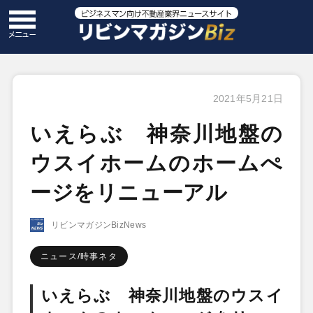
2021年5月21日
いえらぶ 神奈川地盤の
ウスイホームのホームぺ
ージをリニューアル
リビンマガジンBizNews
ニュース/時事ネタ
いえらぶ 神奈川地盤のウスイ