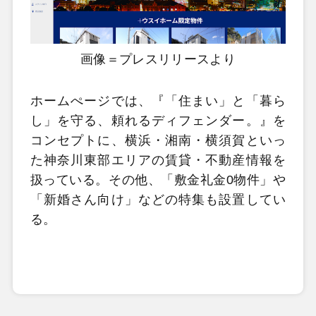
画像＝プレスリリースより
ホームぺージでは、『「住まい」と「暮ら
し」を守る、頼れるディフェンダー。』を
コンセプトに、横浜・湘南・横須賀といっ
た神奈川東部エリアの賃貸・不動産情報を
扱っている。その他、「敷金礼金0物件」や
「新婚さん向け」などの特集も設置してい
る。