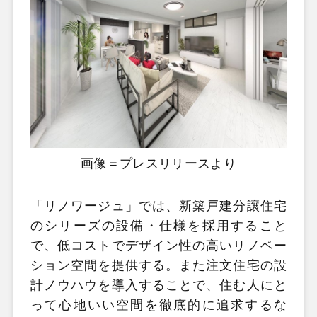
画像＝プレスリリースより
「リノワージュ」では、新築戸建分譲住宅
のシリーズの設備・仕様を採用すること
で、低コストでデザイン性の高いリノベー
ション空間を提供する。また注文住宅の設
計ノウハウを導入することで、住む人にと
って心地いい空間を徹底的に追求するな