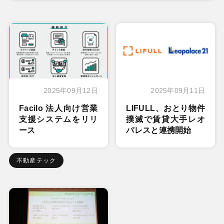
2025年09月12日
2025年09月11日
Facilo 法人向け営業
LIFULL、おとり物件
支援システムをリリ
撲滅で賃貸大手レオ
ース
パレスと連携開始
不動産テック