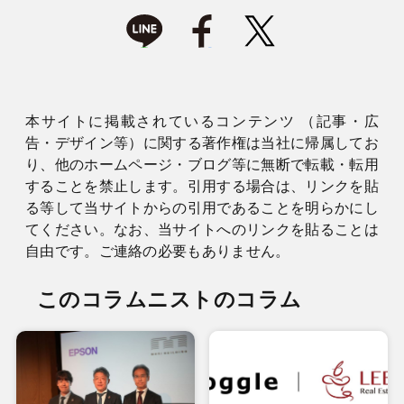
本サイトに掲載されているコンテンツ （記事・広
告・デザイン等）に関する著作権は当社に帰属してお
り、他のホームページ・ブログ等に無断で転載・転用
することを禁止します。引用する場合は、リンクを貼
る等して当サイトからの引用であることを明らかにし
てください。なお、当サイトへのリンクを貼ることは
自由です。ご連絡の必要もありません。
このコラムニストのコラム