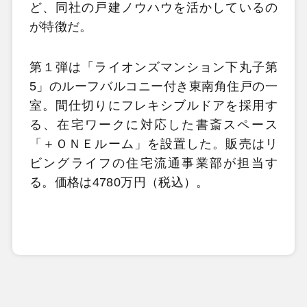
ど、同社の戸建ノウハウを活かしているの
が特徴だ。
第１弾は「ライオンズマンション下丸子第
5」のルーフバルコニー付き東南角住戸の一
室。間仕切りにフレキシブルドアを採用す
る、在宅ワークに対応した書斎スペース
「＋ＯＮＥルーム」を設置した。販売はリ
ビングライフの住宅流通事業部が担当す
る。価格は4780万円（税込）。