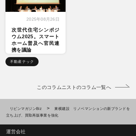
2025年08月26日
次世代住宅シンポジ
ウム2025。スマート
ホーム普及へ官民連
携を議論
不動産テック
このコラムニストのコラム一覧へ
>
リビンマガジンBiz
東横建設 リノベマンションの新ブランドを
立ち上げ、買取再販事業を強化
運営会社