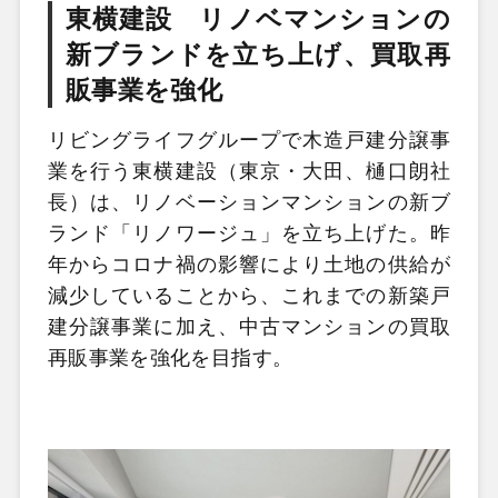
東横建設 リノベマンションの
新ブランドを立ち上げ、買取再
販事業を強化
リビングライフグループで木造戸建分譲事
業を行う東横建設（東京・大田、樋口朗社
長）は、リノベーションマンションの新ブ
ランド「リノワージュ」を立ち上げた。昨
年からコロナ禍の影響により土地の供給が
減少していることから、これまでの新築戸
建分譲事業に加え、中古マンションの買取
再販事業を強化を目指す。