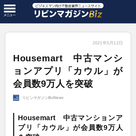
2021年5月12日
Housemart 中古マンシ
ョンアプリ「カウル」が
会員数9万人を突破
リビンマガジンBizNews
Housemart 中古マンションア
プリ「カウル」が会員数9万人