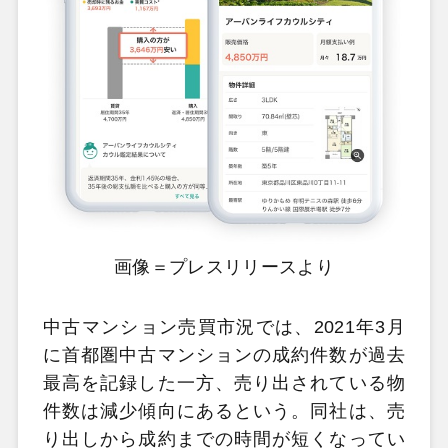
画像＝プレスリリースより
中古マンション売買市況では、2021年3月
に首都圏中古マンションの成約件数が過去
最高を記録した一方、売り出されている物
件数は減少傾向にあるという。同社は、売
り出しから成約までの時間が短くなってい