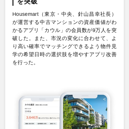
を突破
Housemart（東京・中央、針山昌幸社長）
が運営する中古マンションの資産価値がわ
かるアプリ「カウル」の会員数が9万人を突
破した。また、市況の変化に合わせて、よ
り高い確率でマッチングできるよう物件見
学の希望日時の選択肢を増やすアプリ改善
を行った。