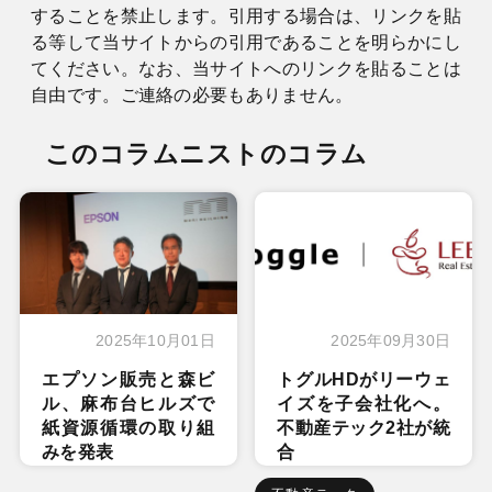
することを禁止します。引用する場合は、リンクを貼
る等して当サイトからの引用であることを明らかにし
てください。なお、当サイトへのリンクを貼ることは
自由です。ご連絡の必要もありません。
このコラムニストのコラム
2025年10月01日
2025年09月30日
エプソン販売と森ビ
トグルHDがリーウェ
ル、麻布台ヒルズで
イズを子会社化へ。
紙資源循環の取り組
不動産テック2社が統
みを発表
合