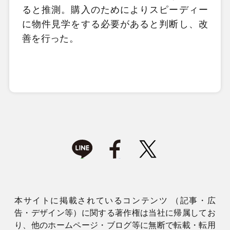
ると推測。購入のためによりスピーディー
に物件見学をする必要があると判断し、改
善を行った。
本サイトに掲載されているコンテンツ （記事・広
告・デザイン等）に関する著作権は当社に帰属してお
り、他のホームページ・ブログ等に無断で転載・転用