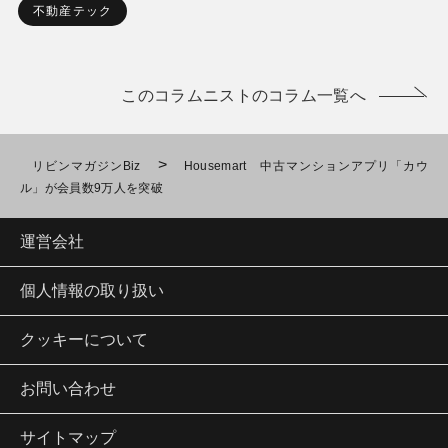
不動産テック
このコラムニストのコラム一覧へ
>
リビンマガジンBiz
Housemart 中古マンションアプリ「カウ
ル」が会員数9万人を突破
運営会社
個人情報の取り扱い
クッキーについて
お問い合わせ
サイトマップ