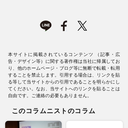
本サイトに掲載されているコンテンツ （記事・広
告・デザイン等）に関する著作権は当社に帰属してお
り、他のホームページ・ブログ等に無断で転載・転用
することを禁止します。引用する場合は、リンクを貼
る等して当サイトからの引用であることを明らかにし
てください。なお、当サイトへのリンクを貼ることは
自由です。ご連絡の必要もありません。
このコラムニストのコラム