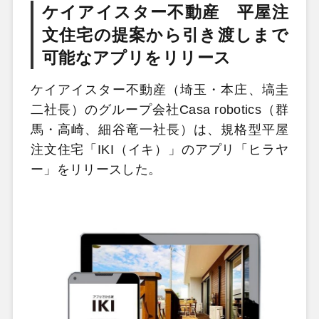
ケイアイスター不動産 平屋注
文住宅の提案から引き渡しまで
可能なアプリをリリース
ケイアイスター不動産（埼玉・本庄、塙圭
二社長）のグループ会社Casa robotics（群
馬・高崎、細谷竜一社長）は、規格型平屋
注文住宅「IKI（イキ）」のアプリ「ヒラヤ
ー」をリリースした。