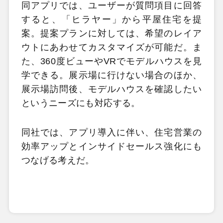
同アプリでは、ユーザーが質問項目に回答
すると、「ヒラヤー」から平屋住宅を提
案。提案プランに対しては、希望のレイア
ウトにあわせてカスタマイズが可能だ。ま
た、360度ビューやVRでモデルハウスを見
学できる。展示場に行けない場合のほか、
展示場訪問後、モデルハウスを確認したい
というニーズにも対応する。
同社では、アプリ導入に伴い、住宅営業の
効率アップとインサイドセールス強化にも
つなげる考えだ。