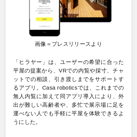
画像＝プレスリリースより
「ヒラヤー」は、ユーザーの希望に合った
平屋の提案から、VRでの内覧や採寸、チャ
ットでの相談、引き渡しまでをサポートす
るアプリ。Casa roboticsでは、これまでの
無人内覧に加えて同アプリ導入により、外
出が難しい高齢者や、多忙で展示場に足を
運べない人でも手軽に平屋を体験できるよ
うにした。