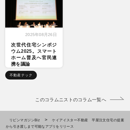
2025年08月26日
次世代住宅シンポジ
ウム2025。スマート
ホーム普及へ官民連
携を議論
不動産テック
このコラムニストのコラム一覧へ
>
リビンマガジンBiz
ケイアイスター不動産 平屋注文住宅の提案
から引き渡しまで可能なアプリをリリース