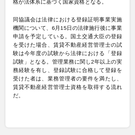
格が法体系に基づく国家資格となる。
同協議会は法律における登録証明事業実施
機関について、6月15日の法律施行後に事業
申請を予定している。国土交通大臣の登録
を受けた場合、賃貸不動産経営管理士の試
験は今年度の試験から法律における「登録
試験」となる。管理業務に関し2年以上の実
務経験を有し、登録試験に合格して登録を
受けた者は、業務管理者の要件を満たし、
賃貸不動産経営管理士資格を取得する流れ
だ。