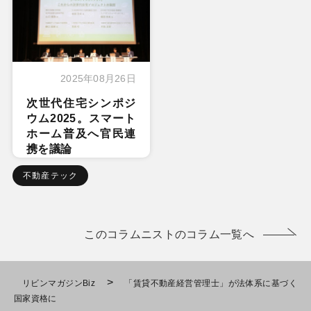
2025年08月26日
次世代住宅シンポジ
ウム2025。スマート
ホーム普及へ官民連
携を議論
不動産テック
このコラムニストのコラム一覧へ
>
リビンマガジンBiz
「賃貸不動産経営管理士」が法体系に基づく
国家資格に