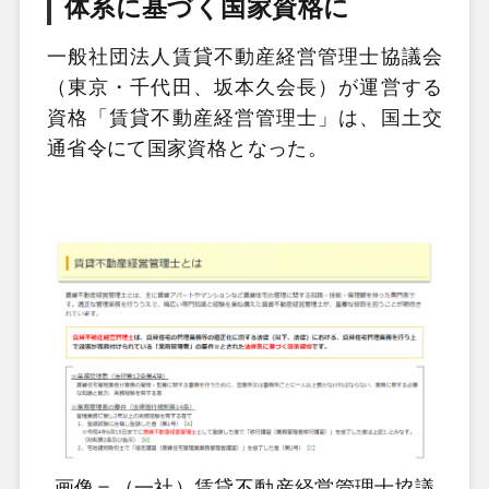
体系に基づく国家資格に
一般社団法人賃貸不動産経営管理士協議会
（東京・千代田、坂本久会長）が運営する
資格「賃貸不動産経営管理士」は、国土交
通省令にて国家資格となった。
画像＝（一社）賃貸不動産経営管理士協議