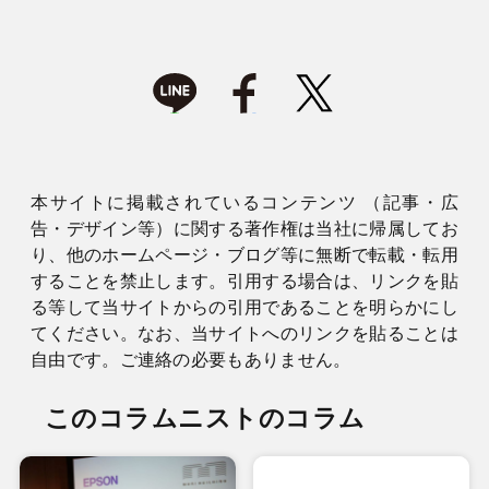
本サイトに掲載されているコンテンツ （記事・広
告・デザイン等）に関する著作権は当社に帰属してお
り、他のホームページ・ブログ等に無断で転載・転用
することを禁止します。引用する場合は、リンクを貼
る等して当サイトからの引用であることを明らかにし
てください。なお、当サイトへのリンクを貼ることは
自由です。ご連絡の必要もありません。
このコラムニストのコラム