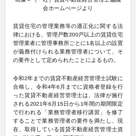
会ホームぺージより
賃貸住宅の管理業務等の適正化に関する法
律における、管理戸数200戸以上の賃貸住宅
管理業者に管理事務所ごとに1名以上の設置
が義務付けられる業務管理者について、そ
の要件として定められたことによるもの。
令和2年までの賃貸不動産経営管理士試験に
合格し、令和4年6月までに資格者登録を行
った賃貸不動産経営管理士は、法律が施行
される2021年6月15日から1年間の期間限定
で行われる「業務管理者移行講習」を修了
することで業務管理者の要件を満たし、現
在、取得している賃貸不動産経営管理士資