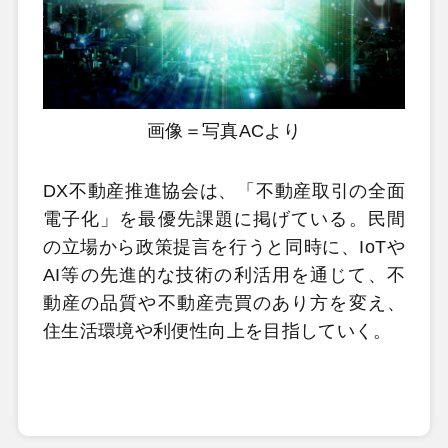
画像＝写真ACより
DX不動産推進協会は、「不動産取引の全面
電子化」を最優先課題に掲げている。民間
の立場から政策提言を行うと同時に、IoTや
AI等の先進的な技術の利活用を通じて、不
動産の品質や不動産売買のあり方を変え、
住生活環境や利便性向上を目指していく。