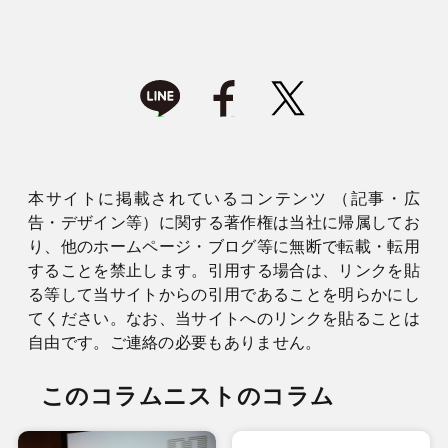
本サイトに掲載されているコンテンツ （記事・広
告・デザイン等）に関する著作権は当社に帰属してお
り、他のホームページ・ブログ等に無断で転載・転用
することを禁止します。引用する場合は、リンクを貼
る等して当サイトからの引用であることを明らかにし
てください。なお、当サイトへのリンクを貼ることは
自由です。ご連絡の必要もありません。
このコラムニストのコラム