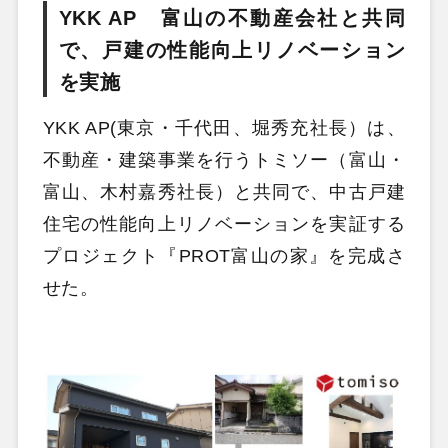
YKK AP 富山の不動産会社と共同
で、戸建の性能向上リノベーション
を実施
YKK AP(東京・千代田、堀秀充社長）は、
不動産・建築事業を行うトミソー（富山・
富山、木村嘉秀社長）と共同で、中古戸建
住宅の性能向上リノベーションを実証する
プロジェクト『PROT富山の家』を完成さ
せた。