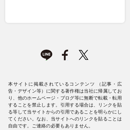
本サイトに掲載されているコンテンツ （記事・広
告・デザイン等）に関する著作権は当社に帰属してお
り、他のホームページ・ブログ等に無断で転載・転用
することを禁止します。引用する場合は、リンクを貼
る等して当サイトからの引用であることを明らかにし
てください。なお、当サイトへのリンクを貼ることは
自由です。ご連絡の必要もありません。