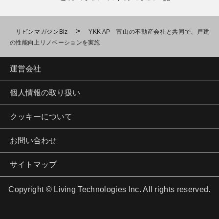
>
リビンマガジンBiz
YKK AP 富山の不動産会社と共同で、戸建
の性能向上リノベーションを実施
運営会社
個人情報の取り扱い
クッキーについて
お問い合わせ
サイトマップ
Copyright © Living Technologies Inc. All rights reserved.