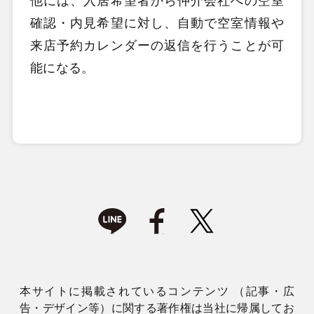
他には、入居希望者から仲介会社への空室
確認・内見希望に対し、自動で空室情報や
来店予約カレンダーの返信を行うことが可
能になる。
本サイトに掲載されているコンテンツ （記事・広
告・デザイン等）に関する著作権は当社に帰属してお