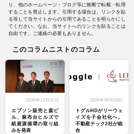
り、他のホームページ・ブログ等に無断で転載・転用
することを禁止します。引用する場合は、リンクを貼
る等して当サイトからの引用であることを明らかにし
てください。なお、当サイトへのリンクを貼ることは
自由です。ご連絡の必要もありません。
このコラムニストのコラム
2025年10月01日
2025年09月30日
エプソン販売と森ビ
トグルHDがリーウェ
ル、麻布台ヒルズで
イズを子会社化へ。
紙資源循環の取り組
不動産テック2社が統
みを発表
合