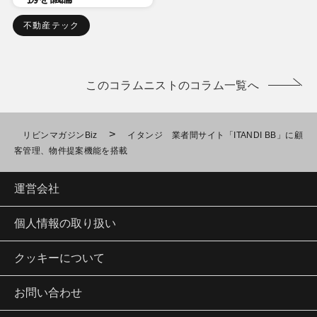
不動産テック
このコラムニストのコラム一覧へ
>
リビンマガジンBiz
イタンジ 業者間サイト「ITANDI BB」に顧
客管理、物件提案機能を搭載
運営会社
個人情報の取り扱い
クッキーについて
お問い合わせ