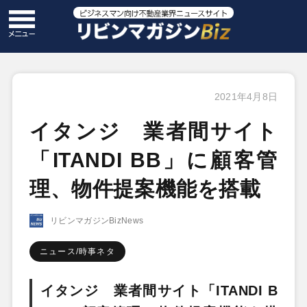
2021年4月8日
イタンジ 業者間サイト
「ITANDI BB」に顧客管
理、物件提案機能を搭載
リビンマガジンBizNews
ニュース/時事ネタ
イタンジ 業者間サイト「ITANDI B