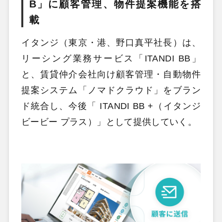
B」に顧客管理、物件提案機能を搭
載
イタンジ（東京・港、野口真平社長）は、
リーシング業務サービス「ITANDI BB」
と、賃貸仲介会社向け顧客管理・自動物件
提案システム「ノマドクラウド」をブラン
ド統合し、今後「 ITANDI BB +（イタンジ
ビービー プラス）」として提供していく。