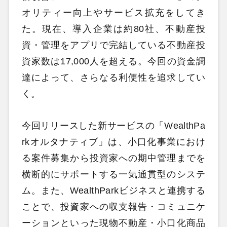
オリティー向上やサービス拡充をしてき
た。現在、導入企業は約80社、不動産投
資・管理をアプリで完結している不動産投
資家数は17,000人を超える。今回の資金調
達によって、さらなる利便性を追求してい
く。
今回リリースした新サービスの「WealthPa
rkオルタナティブ」は、小口化事業におけ
る案件募集から投資家への期中管理までを
横断的にサポートする一気通貫型のシステ
ム。また、WealthParkビジネスと連携する
ことで、投資家への収支報告・コミュニケ
ーションといった現物不動産・小口化商品