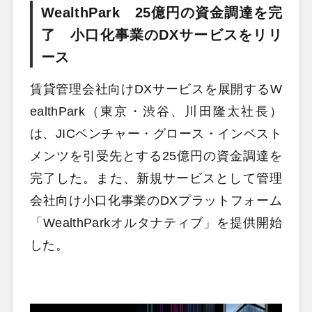
WealthPark 25億円の資金調達を完
了 小口化事業のDXサービスをリリ
ース
賃貸管理会社向けDXサービスを展開するW
ealthPark（東京・渋谷、川田隆太社長）
は、JICベンチャー・グロース・インベスト
メンツを引受先とする25億円の資金調達を
完了した。また、新規サービスとして管理
会社向け小口化事業のDXプラットフォーム
「WealthParkオルタナティブ」を提供開始
した。