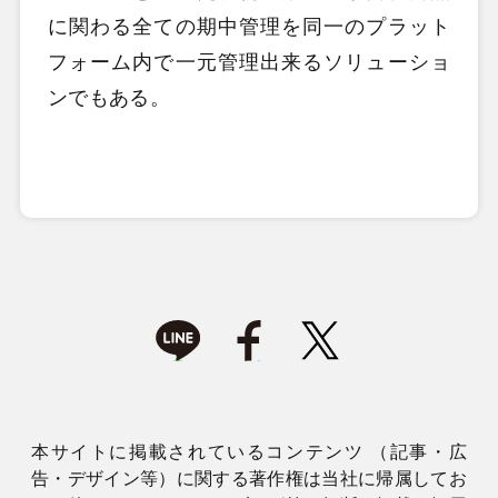
に関わる全ての期中管理を同一のプラット
フォーム内で一元管理出来るソリューショ
ンでもある。
本サイトに掲載されているコンテンツ （記事・広
告・デザイン等）に関する著作権は当社に帰属してお