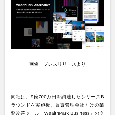
画像＝プレスリリースより
同社は、9億700万円を調達したシリーズB
ラウンドを実施後、賃貸管理会社向けの業
務改善ツール「WealthPark Business」のク