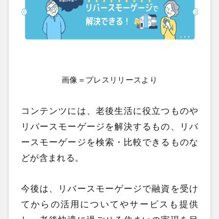
画像＝プレスリリースより
コンテンツには、老後生活に役立つものや
リバースモーゲージを解決するもの、リバ
ースモーゲージを検索・比較できるものな
どが含まれる。
今後は、リバースモーゲージで融資を受け
てからの活用についてやサービスも提供