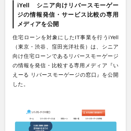
iYell シニア向けリバースモーゲー
ジの情報発信・サービス比較の専用
メディアを公開
住宅ローンを対象にしたIT事業を行うiYell
（東京・渋谷、窪田光洋社長）は、シニア
向け住宅ローンであるリバースモーゲージ
の情報を発信・比較する専用メディア『い
えーる リバースモーゲージの窓口』を公開
した。