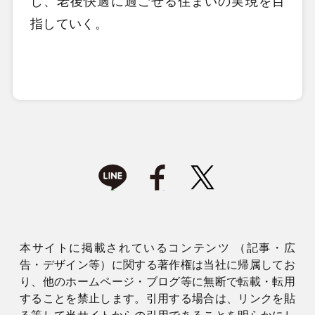
し、老後快適に過ごせる住まいの実現を目
指していく。
本サイトに掲載されているコンテンツ （記事・広
告・デザイン等）に関する著作権は当社に帰属してお
り、他のホームページ・ブログ等に無断で転載・転用
することを禁止します。引用する場合は、リンクを貼