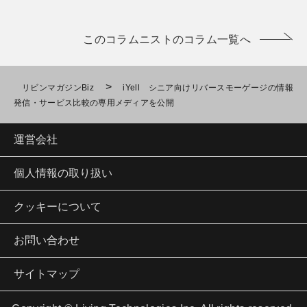
このコラムニストのコラム一覧へ
>
リビンマガジンBiz
iYell シニア向けリバースモーゲージの情報
発信・サービス比較の専用メディアを公開
運営会社
個人情報の取り扱い
クッキーについて
お問い合わせ
サイトマップ