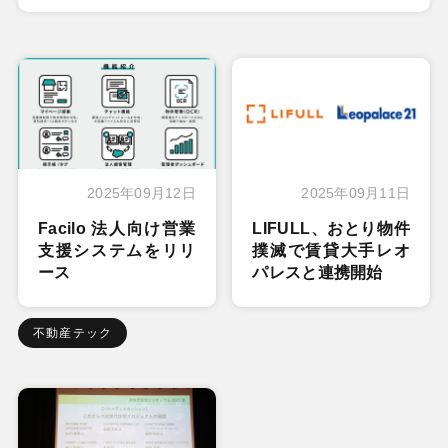
2025年09月12日
2025年09月11日
Facilo 法人向け営業
LIFULL、おとり物件
支援システムをリリ
撲滅で賃貸大手レオ
ース
パレスと連携開始
不動産テック