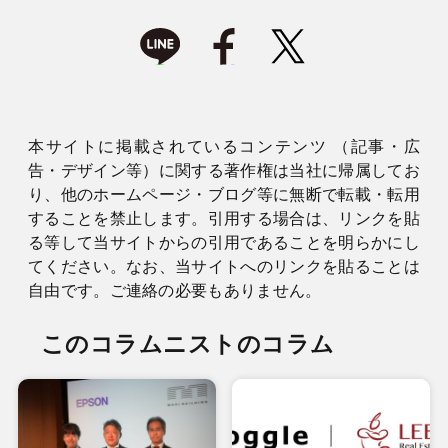
本サイトに掲載されているコンテンツ （記事・広
告・デザイン等）に関する著作権は当社に帰属してお
り、他のホームページ・ブログ等に無断で転載・転用
することを禁止します。引用する場合は、リンクを貼
る等して当サイトからの引用であることを明らかにし
てください。なお、当サイトへのリンクを貼ることは
自由です。ご連絡の必要もありません。
このコラムニストのコラム