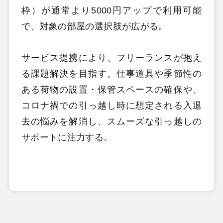
枠）が通常より5000円アップで利用可能
で、対象の部屋の選択肢が広がる。
サービス提携により、フリーランスが抱え
る課題解決を目指す。仕事道具や季節性の
ある荷物の設置・保管スペースの確保や、
コロナ禍での引っ越し時に想定される入退
去の悩みを解消し、スムーズな引っ越しの
サポートに注力する。