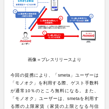
画像＝プレスリリースより
今回の提携により、「smeta」ユーザーは
「モノオク」を利用する際、ゲスト手数料
が通常10％のところ無料になる。また、
「モノオク」ユーザーは、smetaを利用す
る際の上限家賃（家賃の上限となる与信