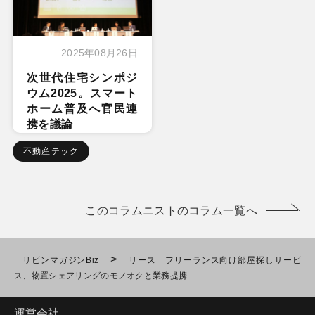
2025年08月26日
次世代住宅シンポジ
ウム2025。スマート
ホーム普及へ官民連
携を議論
不動産テック
このコラムニストのコラム一覧へ
>
リビンマガジンBiz
リース フリーランス向け部屋探しサービ
ス、物置シェアリングのモノオクと業務提携
運営会社