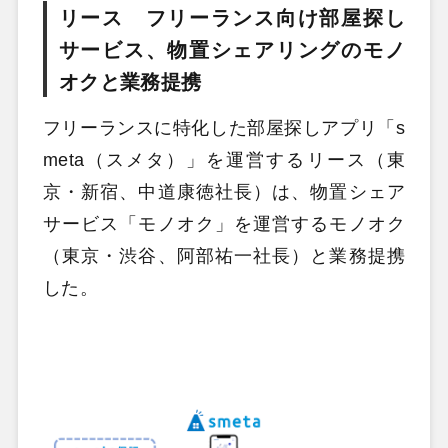
リース フリーランス向け部屋探し
サービス、物置シェアリングのモノ
オクと業務提携
フリーランスに特化した部屋探しアプリ「s
meta（スメタ）」を運営するリース（東
京・新宿、中道康徳社長）は、物置シェア
サービス「モノオク」を運営するモノオク
（東京・渋谷、阿部祐一社長）と業務提携
した。