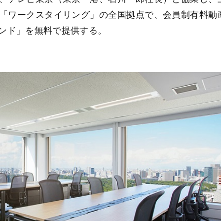
「ワークスタイリング」の全国拠点で、会員制有料動
ンド」を無料で提供する。