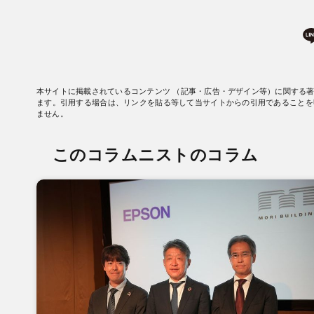
本サイトに掲載されているコンテンツ （記事・広告・デザイン等）に関する
ます。引用する場合は、リンクを貼る等して当サイトからの引用であることを
ません。
このコラムニストのコラム