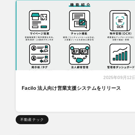
2025年09月12
Facilo 法人向け営業支援システムをリリース
不動産テック