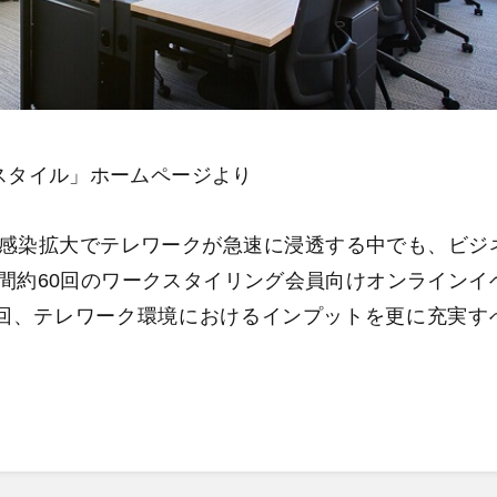
スタイル」ホームページより
感染拡大でテレワークが急速に浸透する中でも、ビジ
間約60回のワークスタイリング会員向けオンラインイ
今回、テレワーク環境におけるインプットを更に充実す