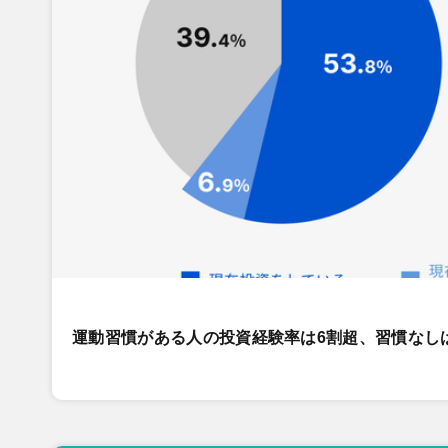
運動習慣がある人の投資経験率は6割超、習慣なし