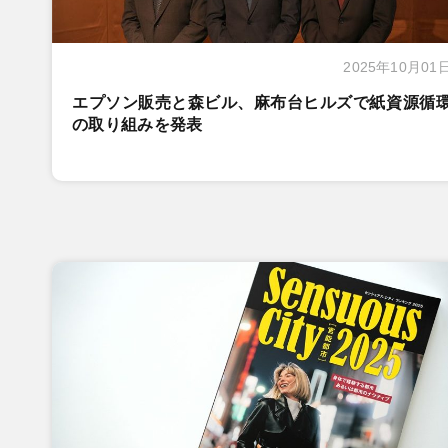
2025年10月01
エプソン販売と森ビル、麻布台ヒルズで紙資源循
の取り組みを発表