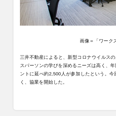
画像＝「ワーク
三井不動産によると、新型コロナウイルスの
スパーソンの学びを深めるニーズは高く、年
ントに延べ約2,500人が参加したという。
く、協業を開始した。