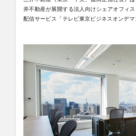
井不動産が展開する法人向けシェアオフィス
配信サービス「テレビ東京ビジネスオンデマ