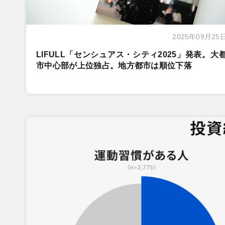
2025年09月25
LIFULL「センシュアス・シティ2025」発表。大
市中心部が上位独占。地方都市は順位下落