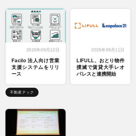
2025年09月12日
2025年09月11日
Facilo 法人向け営業
LIFULL、おとり物件
支援システムをリリ
撲滅で賃貸大手レオ
ース
パレスと連携開始
不動産テック