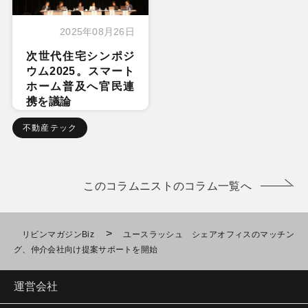
2025年08月26日
次世代住宅シンポジ
ウム2025。スマート
ホーム普及へ官民連
携を議論
不動産テック
このコラムニストのコラム一覧へ
>
リビンマガジンBiz
ユースラッシュ シェアオフィスのマッチン
グ、仲介会社向け提案サポートを開始
運営会社