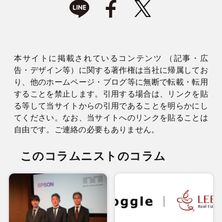
本サイトに掲載されているコンテンツ （記事・広
告・デザイン等）に関する著作権は当社に帰属してお
り、他のホームページ・ブログ等に無断で転載・転用
することを禁止します。引用する場合は、リンクを貼
る等して当サイトからの引用であることを明らかにし
てください。なお、当サイトへのリンクを貼ることは
自由です。ご連絡の必要もありません。
このコラムニストのコラム