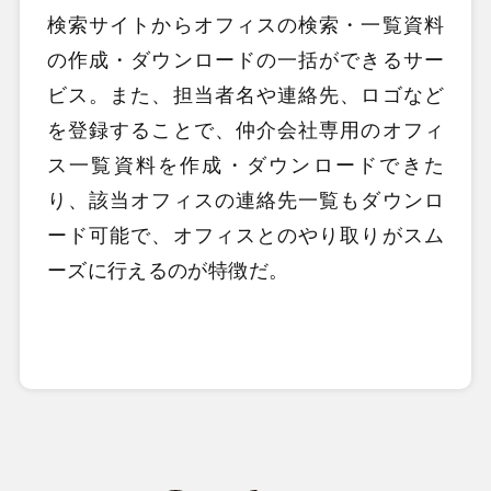
検索サイトからオフィスの検索・一覧資料
の作成・ダウンロードの一括ができるサー
ビス。また、担当者名や連絡先、ロゴなど
を登録することで、仲介会社専用のオフィ
ス一覧資料を作成・ダウンロードできた
り、該当オフィスの連絡先一覧もダウンロ
ード可能で、オフィスとのやり取りがスム
ーズに行えるのが特徴だ。