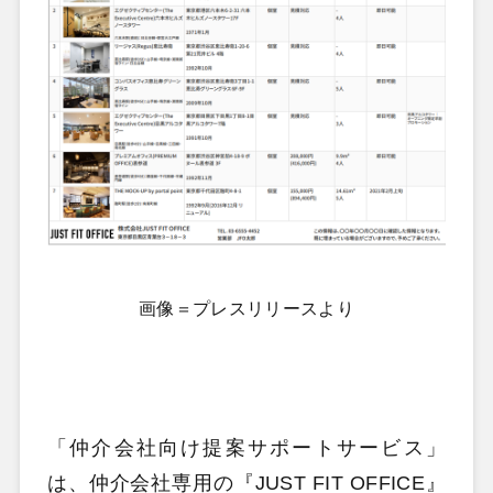
画像＝プレスリリースより
「仲介会社向け提案サポートサービス」
は、仲介会社専用の『JUST FIT OFFICE』