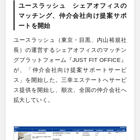
ユースラッシュ シェアオフィスの
マッチング、仲介会社向け提案サポ
ートを開始
ユースラッシュ（東京・目黒、内山裕規社
長）の運営するシェアオフィスのマッチン
グプラットフォーム『JUST FIT OFFICE』
が、「仲介会社向け提案サポートサービ
ス」を開始した。三幸エステートへサービ
ス提供を開始し、順次、全国の仲介会社へ
拡大していく。