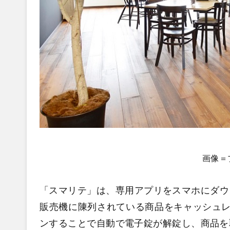
画像＝
「スマリテ」は、専用アプリをスマホにダウ
販売機に陳列されている商品をキャッシュレ
ンすることで自動で電子錠が解錠し、商品を