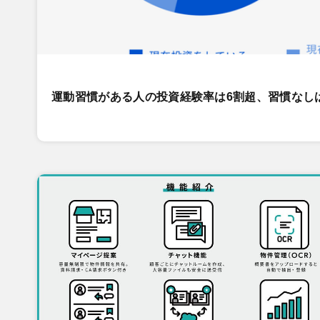
運動習慣がある人の投資経験率は6割超、習慣なし