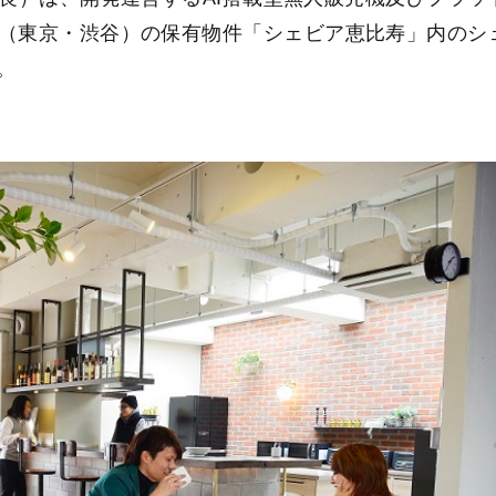
（東京・渋谷）の保有物件「シェビア恵比寿」内のシ
。