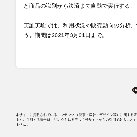
と商品の識別から決済まで自動で実行する。
実証実験では、利用状況や販売動向の分析、
う。期間は2021年3月31日まで。
本サイトに掲載されているコンテンツ （記事・広告・デザイン等）に関する
ます。引用する場合は、リンクを貼る等して当サイトからの引用であることを
ません。