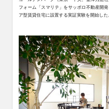
フォーム「スマリテ」をサッポロ不動産開発
ア型賃貸住宅に設置する実証実験を開始した