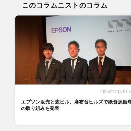
このコラムニストのコラム
2025年10月01
エプソン販売と森ビル、麻布台ヒルズで紙資源循
の取り組みを発表