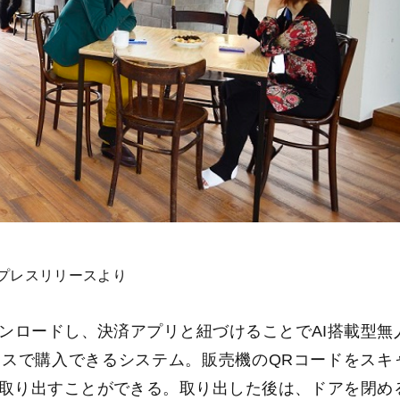
プレスリリースより
ンロードし、決済アプリと紐づけることでAI搭載型無
スで購入できるシステム。販売機のQRコードをスキ
取り出すことができる。取り出した後は、ドアを閉め