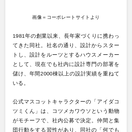
画像＝コーポレートサイトより
1981年の創業以来、長年家づくりに携わっ
てきた同社。社名の通り、設計からスター
トし、設計をルーツとするハウスメーカー
として、現在でも社内に設計専門の部署を
儲け、年間2000棟以上の設計実績を重ねて
いる。
公式マスコットキャラクターの「アイダコ
ツミくん」は、コツメカワウソという動物
がモチーフで、社内公募で決定。仲間と集
団行動をする習性があり、同社の「何でも