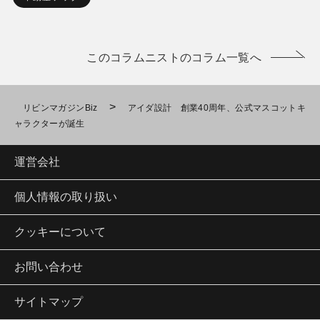
このコラムニストのコラム一覧へ
>
リビンマガジンBiz
アイダ設計 創業40周年、公式マスコットキ
ャラクターが誕生
運営会社
個人情報の取り扱い
クッキーについて
お問い合わせ
サイトマップ