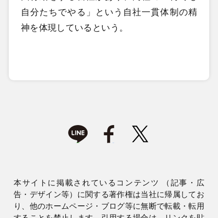
自分たちでやる」という自社一貫体制の精
神を体現しているという。
本サイトに掲載されているコンテンツ （記事・広
告・デザイン等）に関する著作権は当社に帰属してお
り、他のホームページ・ブログ等に無断で転載・転用
することを禁止します。引用する場合は、リンクを貼