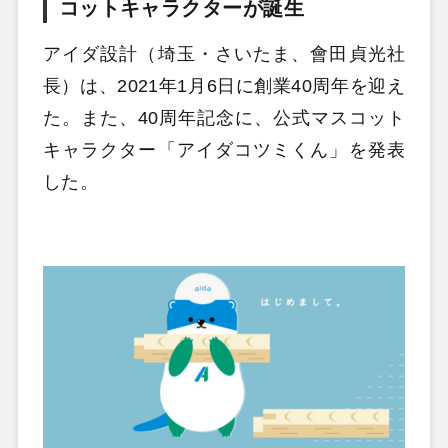
コットキャラクターが誕生
アイダ設計（埼玉・さいたま、會田貞光社
長）は、2021年1月6日に創業40周年を迎え
た。また、40周年記念に、公式マスコット
キャラクター「アイダコツミくん」を発表
した。