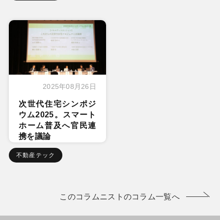
2025年08月26日
次世代住宅シンポジ
ウム2025。スマート
ホーム普及へ官民連
携を議論
不動産テック
このコラムニストのコラム一覧へ