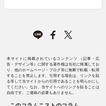
本サイトに掲載されているコンテンツ （記事・広
告・デザイン等）に関する著作権は当社に帰属してお
り、他のホームページ・ブログ等に無断で転載・転用
することを禁止します。引用する場合は、リンクを貼
る等して当サイトからの引用であることを明らかにし
てください。なお、当サイトへのリンクを貼ることは
自由です。ご連絡の必要もありません。
このコラムニストのコラム