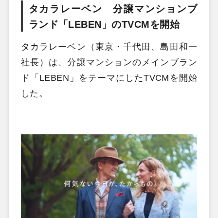
タカラレーベン 分譲マンションブ
ランド「LEBEN」のTVCMを開始
タカラレーベン（東京・千代田、島田和一
社長）は、分譲マンションのメインブラン
ド「LEBEN」をテーマにしたTVCMを開始
した。