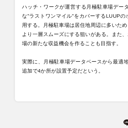
ハッチ・ワークが運営する月極駐車場データ
な”ラストワンマイル”をカバーするLUUP
用する。月極駐車場は居住地周辺に多いため
より一層スムーズにする狙いがある。また、
場の新たな収益機会を作ることも目指す。
実際に、月極駐車場データベースから最適地を
追加で4か所が設置予定だという。