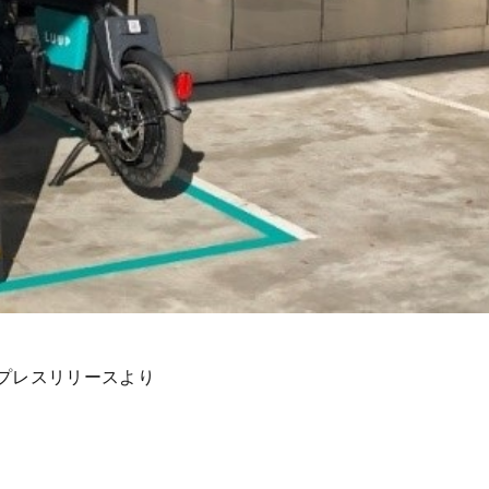
プレスリリースより