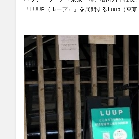
「LUUP（ループ）」を展開するLuup（