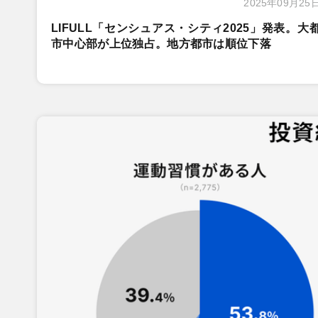
2025年09月25
LIFULL「センシュアス・シティ2025」発表。大
市中心部が上位独占。地方都市は順位下落