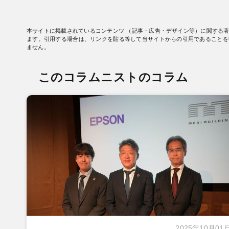
本サイトに掲載されているコンテンツ （記事・広告・デザイン等）に関する
ます。引用する場合は、リンクを貼る等して当サイトからの引用であることを
ません。
このコラムニストのコラム
2025年10月01