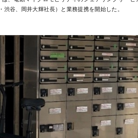
東京・渋谷、岡井大輝社長）と業務提携を開始した。