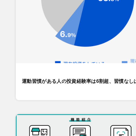
運動習慣がある人の投資経験率は6割超、習慣なし