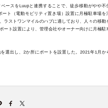
ベースをLuupと連携することで、徒歩移動がやや不
のポート（電動モビリティ置き場）設置に月極駐車場を
、ラストワンマイルのハブに適しており、人々の移動
ポート設置により、管理会社やオーナー向けに月極駐
選出し、2か所にポートを設置した。2021年1月か