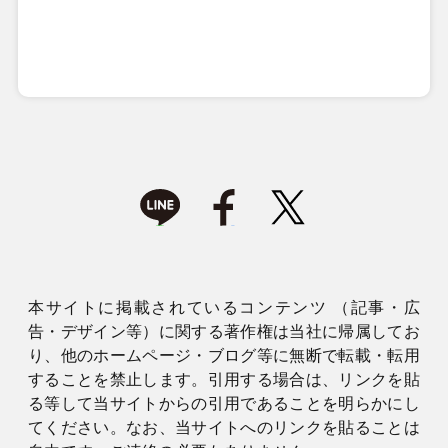
本サイトに掲載されているコンテンツ （記事・広
告・デザイン等）に関する著作権は当社に帰属してお
り、他のホームページ・ブログ等に無断で転載・転用
することを禁止します。引用する場合は、リンクを貼
る等して当サイトからの引用であることを明らかにし
てください。なお、当サイトへのリンクを貼ることは