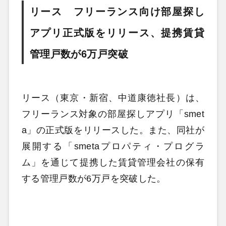
リース フリーランス向け部屋探し
アプリ正式版をリリース、提携賃貸
管理戸数が6万戸突破
リース（東京・新宿、中道康徳社長）は、
フリーランス対象の部屋探しアプリ「smet
a」の正式版をリリースした。また、同社が
展開する「smetaプロパティ・プログラ
ム」を通じて提携した賃貸管理会社の保有
する管理戸数が6万戸を突破した。