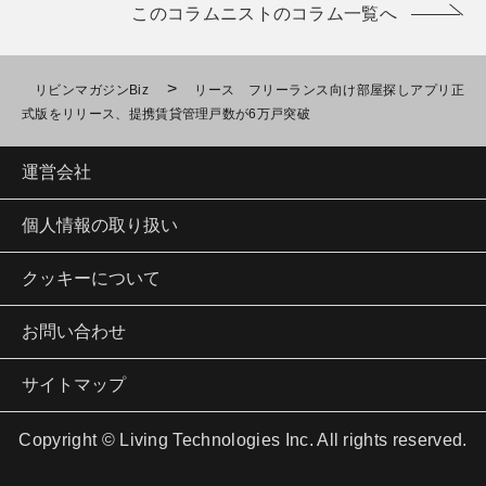
このコラムニストのコラム一覧へ
>
リビンマガジンBiz
リース フリーランス向け部屋探しアプリ正
式版をリリース、提携賃貸管理戸数が6万戸突破
運営会社
個人情報の取り扱い
クッキーについて
お問い合わせ
サイトマップ
Copyright © Living Technologies Inc. All rights reserved.