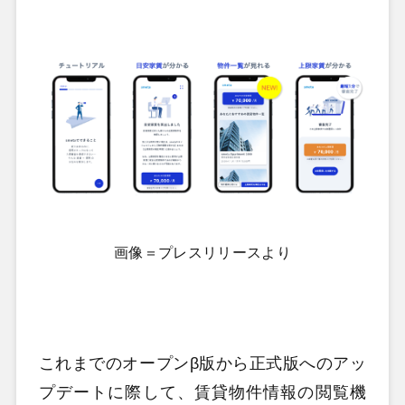
画像＝プレスリリースより
これまでのオープンβ版から正式版へのアッ
プデートに際して、賃貸物件情報の閲覧機