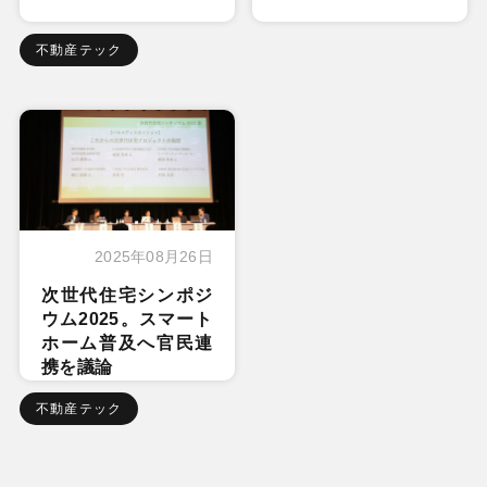
不動産テック
2025年08月26日
次世代住宅シンポジ
ウム2025。スマート
ホーム普及へ官民連
携を議論
不動産テック