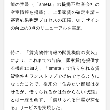
能の実装（「smeta」の提携不動産会社の
空室情報を掲載）、上限家賃の確定申請～
審査結果判定プロセスの圧縮、UIデザイン
の向上の3点のリニューアルを実施。
特に、「賃貸物件情報の閲覧機能の実装」
により、これまでの与信(上限家賃)を提供す
る機能に加え、「smeta」で借りられる賃
貸物件もワンストップで提供できるように
なったことで、従来の「住みたい部屋は探
せるが、借りられるかは分からない状態」
とは一線を画す、「借りられる部屋が探せ
る」サービスを実現した。