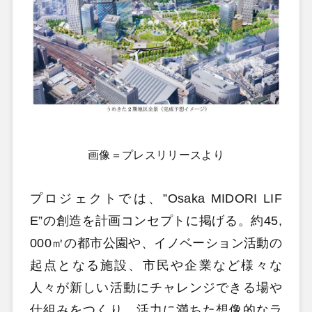
画像＝プレスリリースより
プロジェクトでは、”Osaka MIDORI LIF
E”の創造を計画コンセプトに掲げる。約45,
000㎡の都市公園や、イノベーション活動の
起点となる施設、市民や企業など様々な
人々が新しい活動にチャレンジできる場や
仕組みをつくり、活力に満ちた想像的なラ