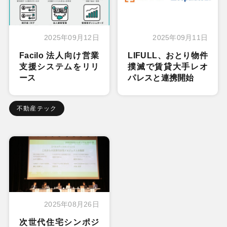
2025年09月12日
2025年09月11日
Facilo 法人向け営業
LIFULL、おとり物件
支援システムをリリ
撲滅で賃貸大手レオ
ース
パレスと連携開始
不動産テック
2025年08月26日
次世代住宅シンポジ