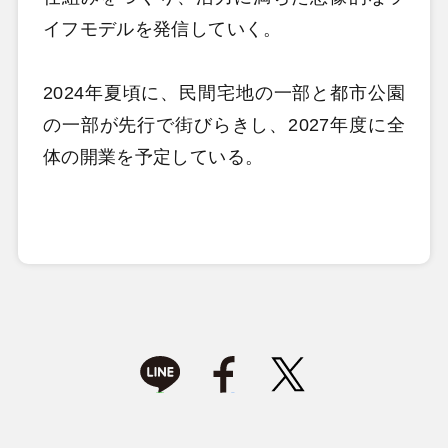
イフモデルを発信していく。
2024年夏頃に、民間宅地の一部と都市公園
の一部が先行で街びらきし、2027年度に全
体の開業を予定している。