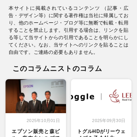
本サイトに掲載されているコンテンツ （記事・広
告・デザイン等）に関する著作権は当社に帰属してお
り、他のホームページ・ブログ等に無断で転載・転用
することを禁止します。引用する場合は、リンクを貼
る等して当サイトからの引用であることを明らかにし
てください。なお、当サイトへのリンクを貼ることは
自由です。ご連絡の必要もありません。
このコラムニストのコラム
2025年10月01日
2025年09月30日
エプソン販売と森ビ
トグルHDがリーウェ