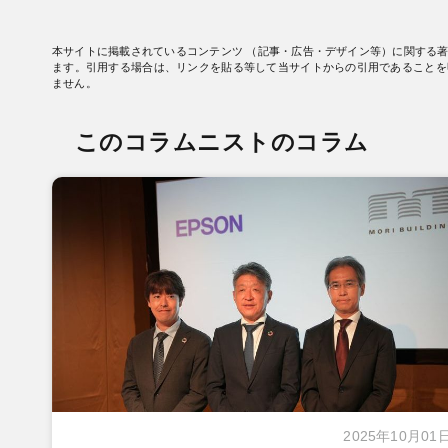
本サイトに掲載されているコンテンツ （記事・広告・デザイン等）に関する
ます。引用する場合は、リンクを貼る等して当サイトからの引用であることを
ません。
このコラムニストのコラム
2025年10月01