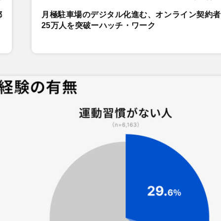
都
月極駐車場のデジタル化進む、オンライン契約者
25万人を突破ーハッチ・ワーク