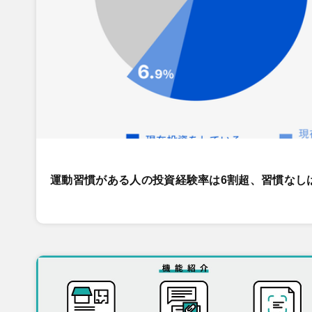
運動習慣がある人の投資経験率は6割超、習慣なし