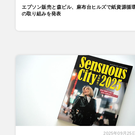
エプソン販売と森ビル、麻布台ヒルズで紙資源循
の取り組みを発表
2025年09月25