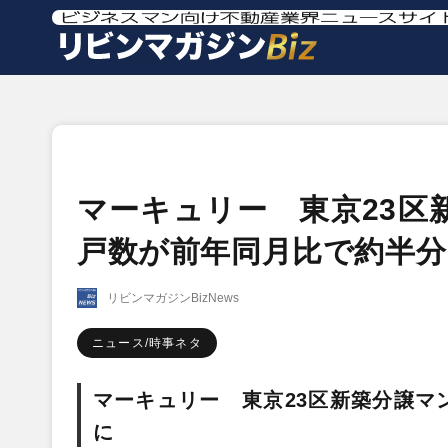
マーキュリー 東京23区
戸数が前年同月比で約半分
リビンマガジンBizNews
ニュース/時事ネタ
マーキュリー 東京23区新築分譲マ
に