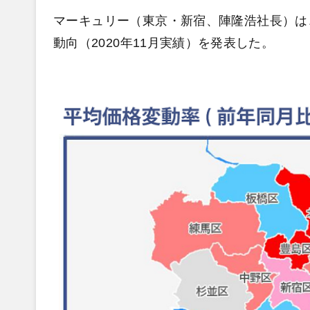
マーキュリー（東京・新宿、陣隆浩社長）は
動向（2020年11月実績）を発表した。