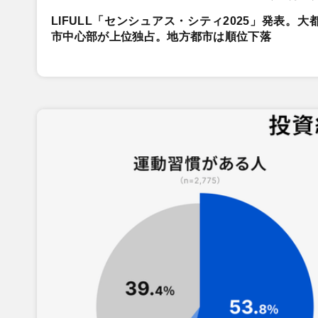
LIFULL「センシュアス・シティ2025」発表。大
市中心部が上位独占。地方都市は順位下落