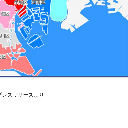
プレスリリースより