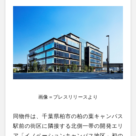
画像＝プレスリリースより
同物件は、千葉県柏市の柏の葉キャンパス
駅前の街区に隣接する北側一帯の開発エリ
ア「イノベーションキャンパス地区」初の