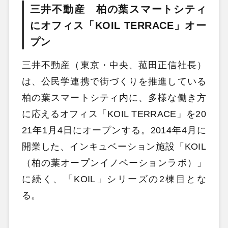
三井不動産 柏の葉スマートシティ
にオフィス「KOIL TERRACE」オー
プン
三井不動産（東京・中央、菰田正信社長）
は、公民学連携で街づくりを推進している
柏の葉スマートシティ内に、多様な働き方
に応えるオフィス「KOIL TERRACE」を20
21年1月4日にオープンする。2014年4月に
開業した、インキュベーション施設「KOIL
（柏の葉オープンイノベーションラボ）」
に続く、「KOIL」シリーズの2棟目とな
る。