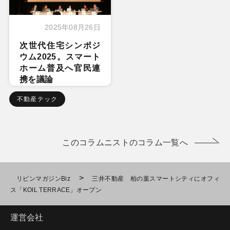
2025年08月26日
次世代住宅シンポジ
ウム2025。スマート
ホーム普及へ官民連
携を議論
不動産テック
このコラムニストのコラム一覧へ
>
リビンマガジンBiz
三井不動産 柏の葉スマートシティにオフィ
ス「KOIL TERRACE」オープン
運営会社