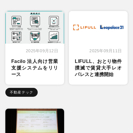
2025年09月12日
2025年09月11日
Facilo 法人向け営業
LIFULL、おとり物件
支援システムをリリ
撲滅で賃貸大手レオ
ース
パレスと連携開始
不動産テック