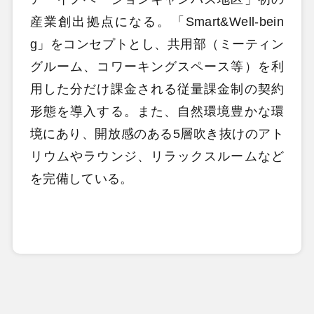
産業創出拠点になる。「Smart&Well-bein
g」をコンセプトとし、共用部（ミーティン
グルーム、コワーキングスペース等）を利
用した分だけ課金される従量課金制の契約
形態を導入する。また、自然環境豊かな環
境にあり、開放感のある5層吹き抜けのアト
リウムやラウンジ、リラックスルームなど
を完備している。