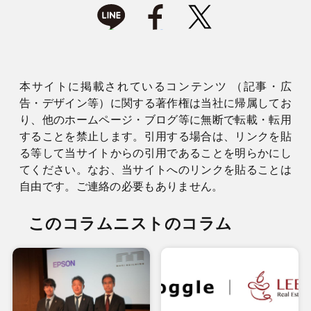
本サイトに掲載されているコンテンツ （記事・広
告・デザイン等）に関する著作権は当社に帰属してお
り、他のホームページ・ブログ等に無断で転載・転用
することを禁止します。引用する場合は、リンクを貼
る等して当サイトからの引用であることを明らかにし
てください。なお、当サイトへのリンクを貼ることは
自由です。ご連絡の必要もありません。
このコラムニストのコラム