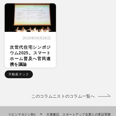
2025年08月26日
次世代住宅シンポジ
ウム2025。スマート
ホーム普及へ官民連
携を議論
不動産テック
このコラムニストのコラム一覧へ
>
リビンマガジンBiz
大東建託 スタートアップ企業との実証実験