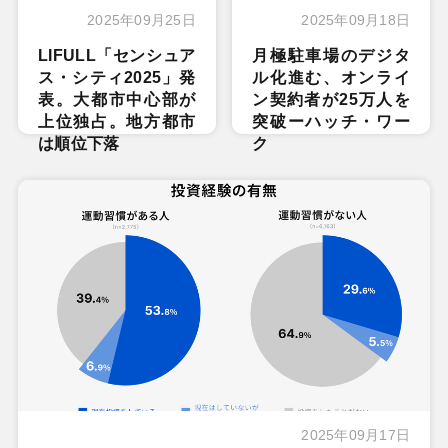
2025年09月25日
2025年09月18日
LIFULL「センシュア
月極駐車場のデジタ
ス・シティ2025」発
ル化進む、オンライ
表。大都市中心部が
ン契約者が25万人を
上位独占。地方都市
突破ーハッチ・ワー
は順位下落
ク
2025年09月17日