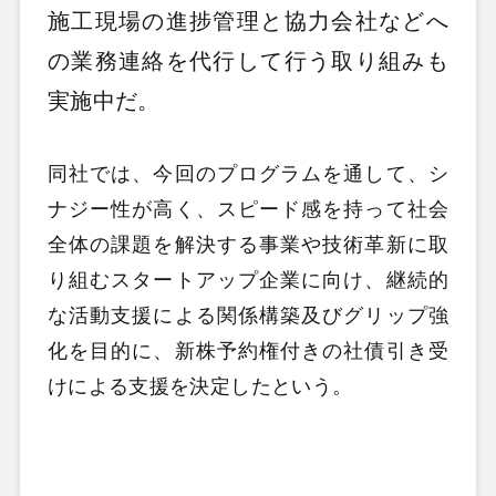
施工現場の進捗管理と協力会社などへ
の業務連絡を代行して行う取り組みも
実施中だ。
同社では、今回のプログラムを通して、シ
ナジー性が高く、スピード感を持って社会
全体の課題を解決する事業や技術革新に取
り組むスタートアップ企業に向け、継続的
な活動支援による関係構築及びグリップ強
化を目的に、新株予約権付きの社債引き受
けによる支援を決定したという。