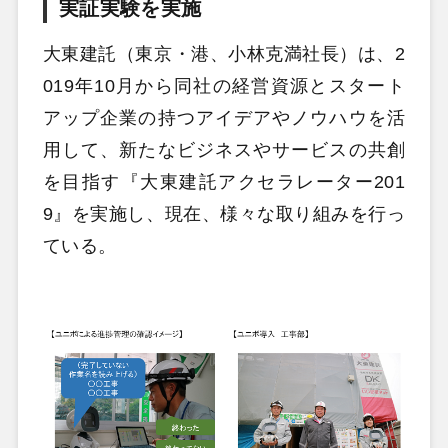
実証実験を実施
大東建託（東京・港、小林克満社長）は、2
019年10月から同社の経営資源とスタート
アップ企業の持つアイデアやノウハウを活
用して、新たなビジネスやサービスの共創
を目指す『大東建託アクセラレーター201
9』を実施し、現在、様々な取り組みを行っ
ている。