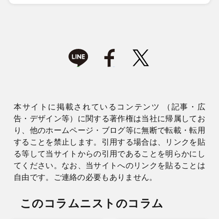
本サイトに掲載されているコンテンツ （記事・広
告・デザイン等）に関する著作権は当社に帰属してお
り、他のホームページ・ブログ等に無断で転載・転用
することを禁止します。引用する場合は、リンクを貼
る等して当サイトからの引用であることを明らかにし
てください。なお、当サイトへのリンクを貼ることは
自由です。ご連絡の必要もありません。
このコラムニストのコラム