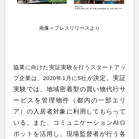
画像＝プレスリリースより
協業に向けた実証実験を行うスタートアッ
決定。実証
プ企業は、2020年1月に5社が
実験では、地域密着型の買い物代行サ
ービスを管理物件（都内の一部エリ
ア）の入居者対象に利用してもらって
いる。また、コミュニケーションAIロ
ボットを活用し、現場監督者が行う各