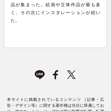
品が集まった。絵画や立体作品が最も多
く、その次にインスタレーションが続い
た。
本サイトに掲載されているコンテンツ （記事・広
告・デザイン等）に関する著作権は当社に帰属してお