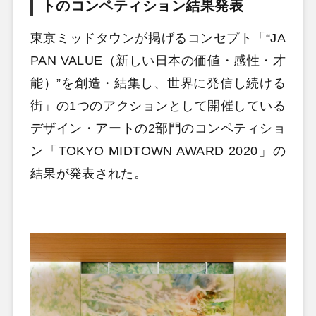
トのコンペティション結果発表
東京ミッドタウンが掲げるコンセプト「“JA
PAN VALUE（新しい日本の価値・感性・才
能）”を創造・結集し、世界に発信し続ける
街」の1つのアクションとして開催している
デザイン・アートの2部門のコンペティショ
ン「TOKYO MIDTOWN AWARD 2020」の
結果が発表された。