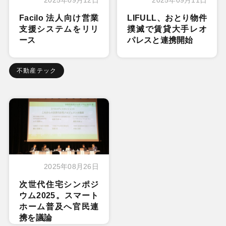
Facilo 法人向け営業
LIFULL、おとり物件
支援システムをリリ
撲滅で賃貸大手レオ
ース
パレスと連携開始
不動産テック
2025年08月26日
次世代住宅シンポジ
ウム2025。スマート
ホーム普及へ官民連
携を議論