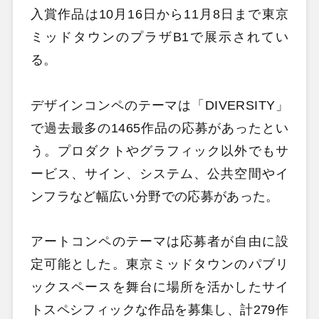
入賞作品は10月16日から11月8日まで東京
ミッドタウンのプラザB1で展示されてい
る。
デザインコンペのテーマは「DIVERSITY」
で過去最多の1465作品の応募があったとい
う。プロダクトやグラフィック以外でもサ
ービス、サイン、システム、公共空間やイ
ンフラなど幅広い分野での応募があった。
アートコンペのテーマは応募者が自由に設
定可能とした。東京ミッドタウンのパブリ
ックスペースを舞台に場所を活かしたサイ
トスペシフィックな作品を募集し、計279作