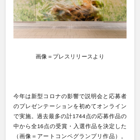
画像＝プレスリリースより
今年は新型コロナの影響で説明会と応募者
のプレゼンテーションを初めてオンライン
で実施。過去最多の計1744点の応募作品の
中から全16点の受賞・入選作品を決定した
（画像＝アートコンペグランプリ作品）。