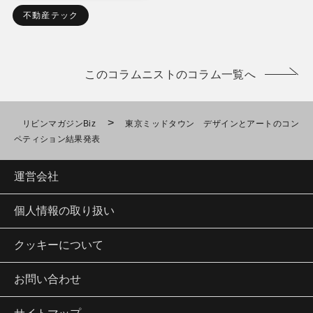
不動産テック
このコラムニストのコラム一覧へ
>
リビンマガジンBiz
東京ミッドタウン デザインとアートのコン
ペティション結果発表
運営会社
個人情報の取り扱い
クッキーについて
お問い合わせ