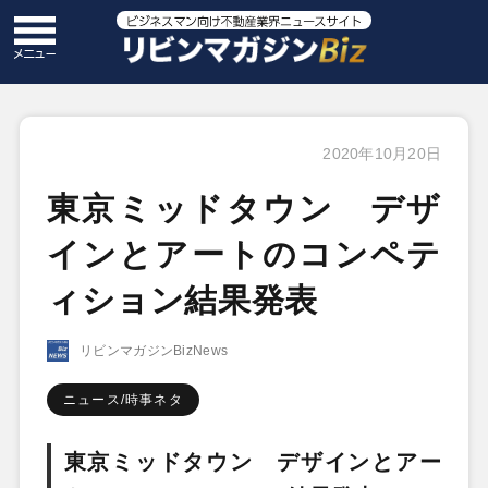
2020年10月20日
東京ミッドタウン デザ
インとアートのコンペテ
ィション結果発表
リビンマガジンBizNews
ニュース/時事ネタ
東京ミッドタウン デザインとアー