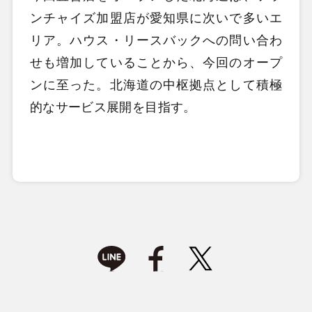
ンチャイズ加盟店が愛知県に次いで多いエ
リア。ハウス・リースバックへの問い合わ
せも増加していることから、今回のオープ
ンに至った。北海道の中枢拠点として積極
的なサービス展開を目指す。