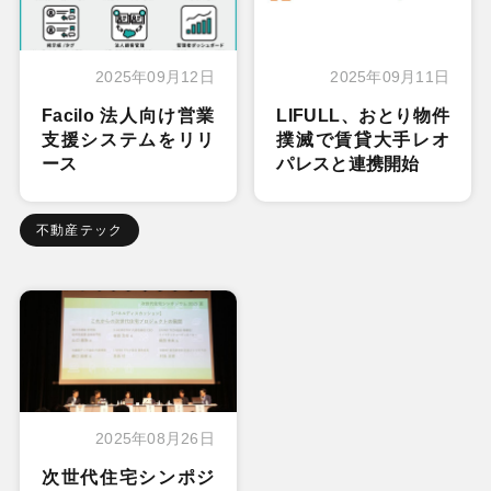
2025年09月12日
2025年09月11日
Facilo 法人向け営業
LIFULL、おとり物件
支援システムをリリ
撲滅で賃貸大手レオ
ース
パレスと連携開始
不動産テック
2025年08月26日
次世代住宅シンポジ