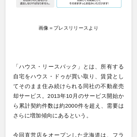
画像＝プレスリリースより
「ハウス・リースバック」とは、所有する
自宅をハウス・ドゥが買い取り、賃貸とし
てそのまま住み続けられる同社の不動産売
却サービス。2013年10月のサービス開始か
ら累計契約件数は約2000件を超え、需要は
さらに増加傾向にあるという。
今回直営店をオープンした北海道は、フラ