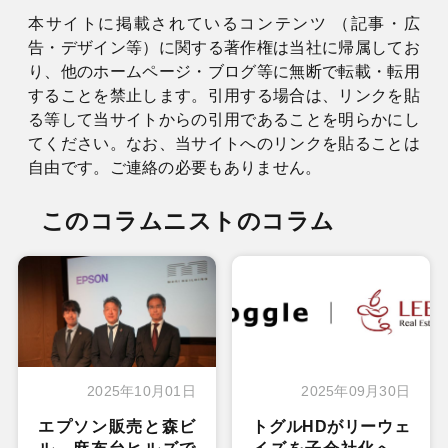
本サイトに掲載されているコンテンツ （記事・広
告・デザイン等）に関する著作権は当社に帰属してお
り、他のホームページ・ブログ等に無断で転載・転用
することを禁止します。引用する場合は、リンクを貼
る等して当サイトからの引用であることを明らかにし
てください。なお、当サイトへのリンクを貼ることは
自由です。ご連絡の必要もありません。
このコラムニストのコラム
2025年10月01日
2025年09月30日
エプソン販売と森ビ
トグルHDがリーウェ