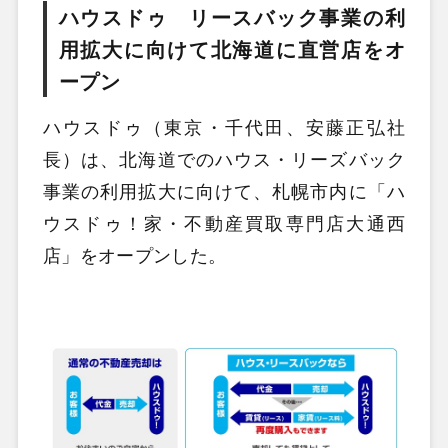
ハウスドゥ リースバック事業の利
用拡大に向けて北海道に直営店をオ
ープン
ハウスドゥ（東京・千代田、安藤正弘社
長）は、北海道でのハウス・リーズバック
事業の利用拡大に向けて、札幌市内に「ハ
ウスドゥ！家・不動産買取専門店大通西
店」をオープンした。