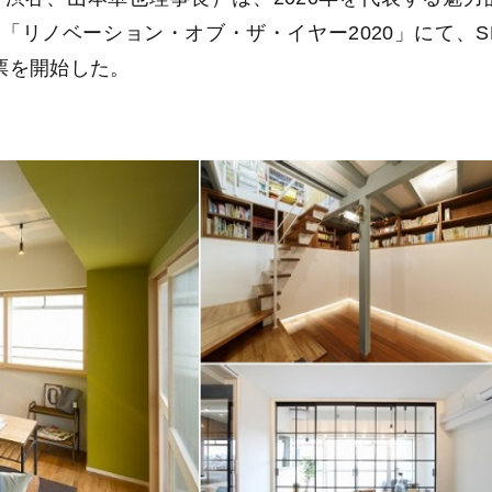
リノベーション・オブ・ザ・イヤー2020」にて、S
票を開始した。