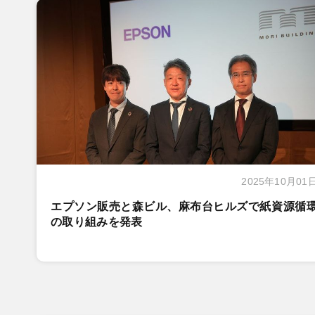
2025年10月01
エプソン販売と森ビル、麻布台ヒルズで紙資源循
の取り組みを発表