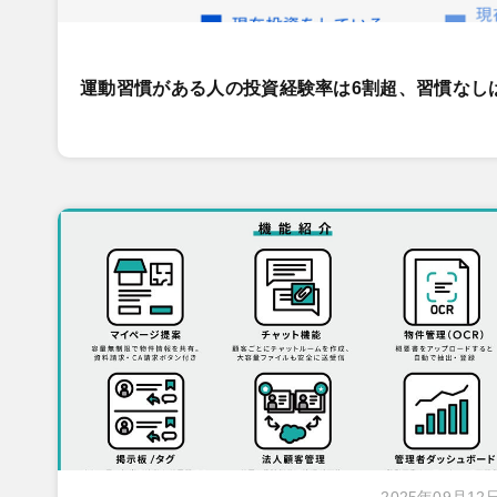
運動習慣がある人の投資経験率は6割超、習慣なし
2025年09月12