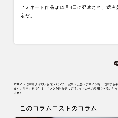
ノミネート作品は11月4日に発表され、選考
定だ。
本サイトに掲載されているコンテンツ （記事・広告・デザイン等）に関する
ます。引用する場合は、リンクを貼る等して当サイトからの引用であることを
ません。
このコラムニストのコラム