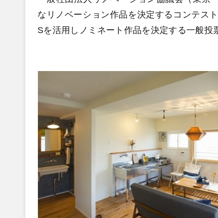
なリノベーション作品を決定するコンテスト「
Sを活用しノミネート作品を決定する一般投